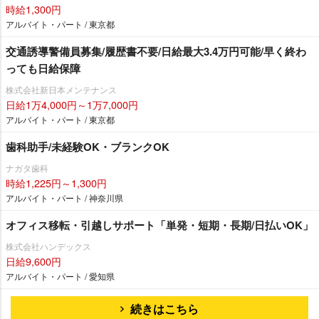
時給1,300円
アルバイト・パート / 東京都
交通誘導警備員募集/履歴書不要/日給最大3.4万円可能/早く終わ
っても日給保障
株式会社新日本メンテナンス
日給1万4,000円～1万7,000円
アルバイト・パート / 東京都
歯科助手/未経験OK・ブランクOK
ナガタ歯科
時給1,225円～1,300円
アルバイト・パート / 神奈川県
オフィス移転・引越しサポート「単発・短期・長期/日払いOK」
株式会社ハンデックス
日給9,600円
アルバイト・パート / 愛知県
続きはこちら