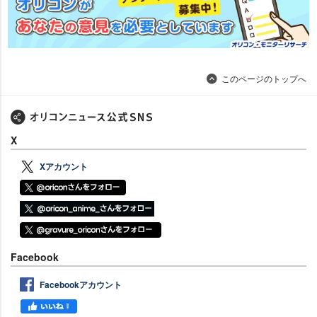
このページのトップへ
X
Xアカウント
Facebook
Facebookアカウント