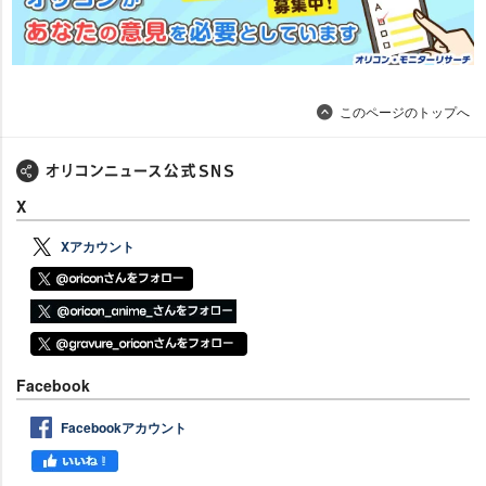
このページのトップへ
X
Xアカウント
Facebook
Facebookアカウント