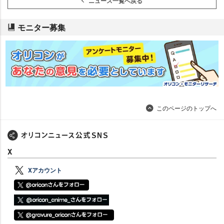
ニュース一覧へ戻る
モニター募集
このページのトップへ
X
Xアカウント