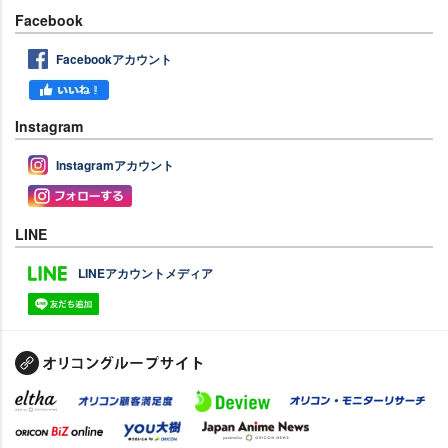
Facebook
Facebookアカウント
Instagram
Instagramアカウント
LINE
LINEアカウントメディア