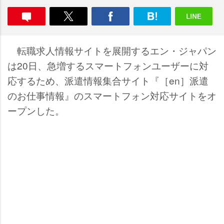
転職求人情報サイトを展開するエン・ジャパン
は20日、急増するスマートフォンユーザーに対
応するため、派遣情報集合サイト『［en］派遣
のお仕事情報』のスマートフォン対応サイトをオ
ープンした。