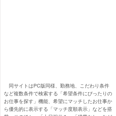
同サイトはPC版同様、勤務地、こだわり条件
など複数条件で検索する「希望条件にぴったりの
お仕事を探す」機能、希望にマッチしたお仕事か
ら優先的に表示する「マッチ度順表示」などを搭