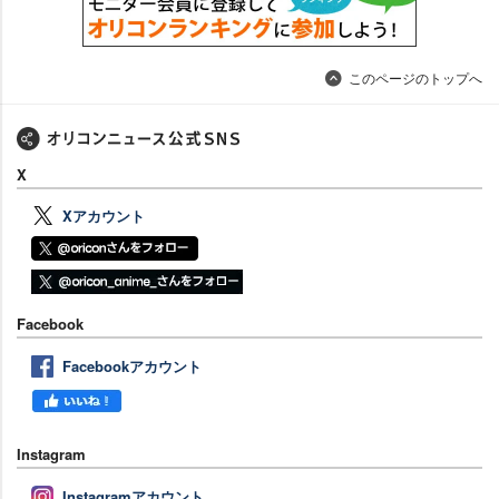
このページのトップへ
X
Xアカウント
Facebook
Facebookアカウント
Instagram
Instagramアカウント