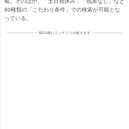
載。そのほか、「土日祝休み」「残業なし」など
60種類の「こだわり条件」での検索が可能とな
っている。
ADの後にコンテンツが続きます