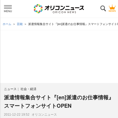
ホーム
芸能
派遣情報集合サイト『[en]派遣のお仕事情報』スマートフォンサイトO
ニュース
社会・経済
派遣情報集合サイト『[en]派遣のお仕事情報』
スマートフォンサイトOPEN
オリコンニュース
2011-12-22 19:52