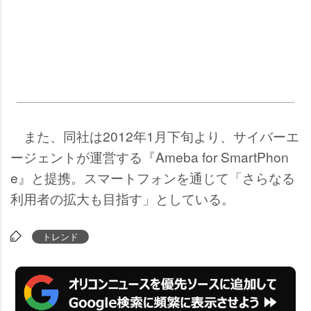
また、同社は2012年1月下旬より、サイバーエ
ージェントが運営する『Ameba for SmartPhon
e』と提携。スマートフォンを通じて「さらなる
利用者の拡大も目指す」としている。
トレンド