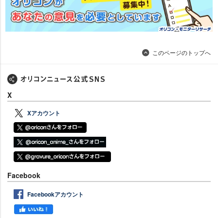
このページのトップへ
X
Xアカウント
Facebook
Facebookアカウント