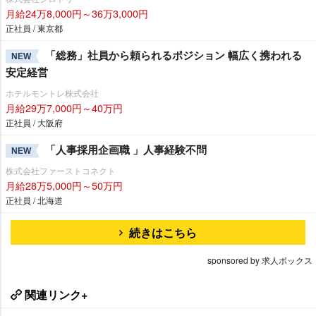
月給24万8,000円～36万3,000円
正社員 / 東京都
「総務」社員から頼られるポジション 幅広く携われる
NEW
安定経営
ホテルモントレ株式会社
月給29万7,000円～40万円
正社員 / 大阪府
「人事採用企画職 」人事経験不問
NEW
株式会社ファーストコネクト
月給28万5,000円～50万円
正社員 / 北海道
続きはこちら
sponsored by 求人ボックス
関連リンク+