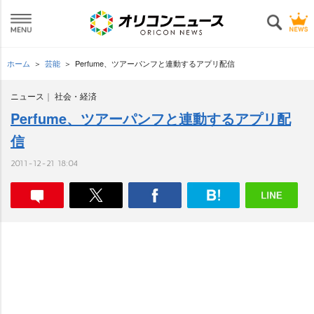
ホーム
芸能
Perfume、ツアーパンフと連動するアプリ配信
ニュース
社会・経済
Perfume、ツアーパンフと連動するアプリ配
信
2011-12-21 18:04