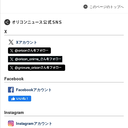
このページのトップへ
X
Xアカウント
Facebook
Facebookアカウント
Instagram
Instagramアカウント