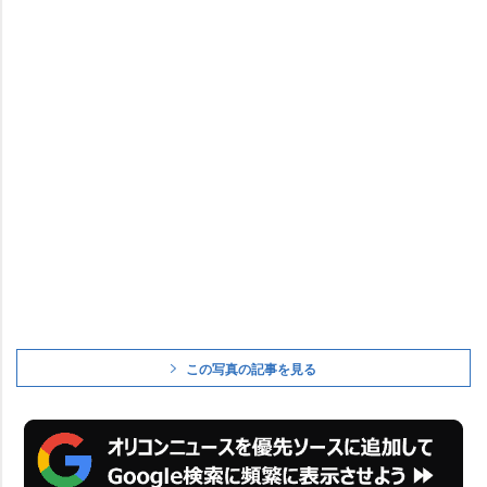
この写真の記事を見る