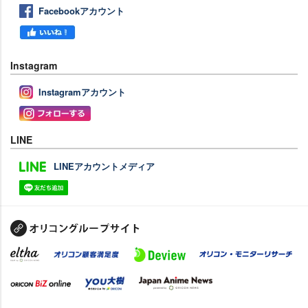
Facebookアカウント
Instagram
Instagramアカウント
LINE
LINEアカウントメディア