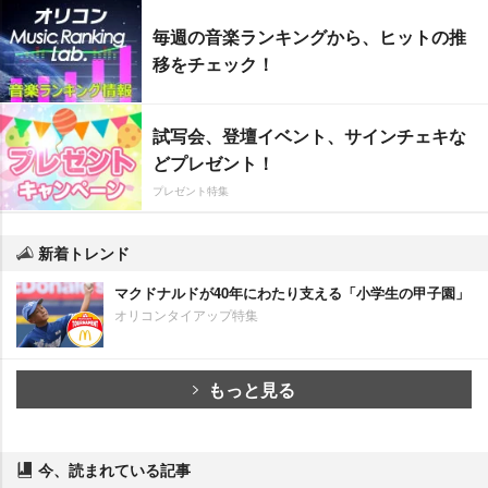
毎週の音楽ランキングから、ヒットの推
移をチェック！
試写会、登壇イベント、サインチェキな
どプレゼント！
プレゼント特集
新着トレンド
マクドナルドが40年にわたり支える「小学生の甲子園」
オリコンタイアップ特集
もっと見る
今、読まれている記事