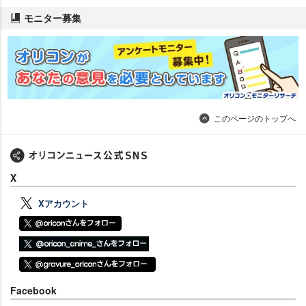
モニター募集
このページのトップへ
X
Xアカウント
Facebook