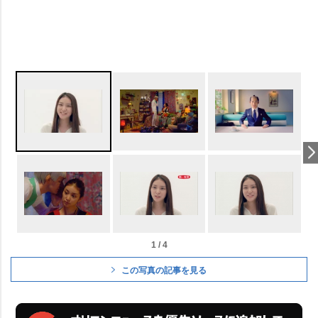
1 / 4
この写真の記事を見る