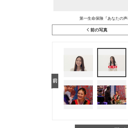
第一生命保険『あなたの声に
前の写真