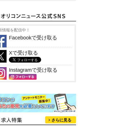
新情報を配信中！
Facebookで受け取る
Xで受け取る
Instagramで受け取る
さらに見る