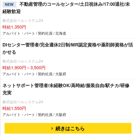
不動産管理のコールセンター/土日祝休み/17:00退社/未
NEW
経験歓迎
株式会社ベルシステム24
時給1,350円
アルバイト・パート / 契約社員 / 北海道
DIセンター管理者/完全週休2日制/MR認定資格や薬剤師資格が活
かせる
株式会社ベルシステム24
時給1,900円～3,500円
アルバイト・パート / 契約社員 / 大阪府
ネットサポート管理者/未経験OK/高時給/服装自由/駅チカ/研修
充実
株式会社ベルシステム24
時給1,550円
アルバイト・パート / 契約社員 / 大阪府
続きはこちら