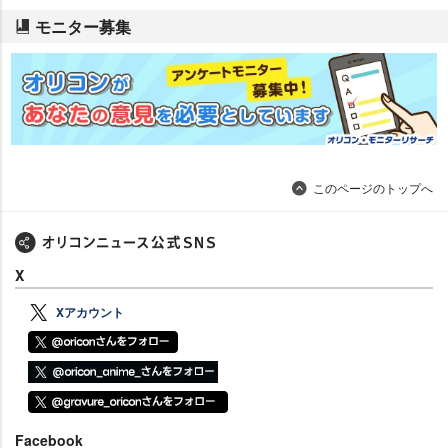
モニター募集
このページのトップへ
X
Xアカウント
Facebook