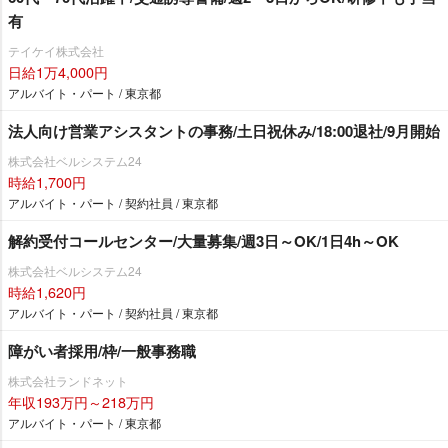
有
テイケイ株式会社
日給1万4,000円
アルバイト・パート / 東京都
法人向け営業アシスタントの事務/土日祝休み/18:00退社/9月開始
株式会社ベルシステム24
時給1,700円
アルバイト・パート / 契約社員 / 東京都
解約受付コールセンター/大量募集/週3日～OK/1日4h～OK
株式会社ベルシステム24
時給1,620円
アルバイト・パート / 契約社員 / 東京都
障がい者採用/枠/一般事務職
株式会社ランドネット
年収193万円～218万円
アルバイト・パート / 東京都