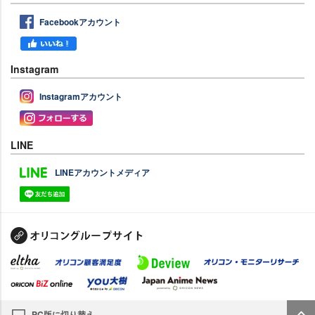
Facebookアカウント
Instagram
Instagramアカウント
LINE
LINEアカウントメディア
PC版に切り替え