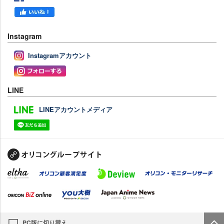
Instagram
Instagramアカウント
LINE
LINEアカウントメディア
PC版に切り替え