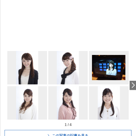
1 / 4
この写真の記事を見る