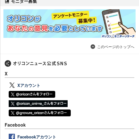
モニター募集
このページのトップへ
X
Xアカウント
Facebook
Facebookアカウント