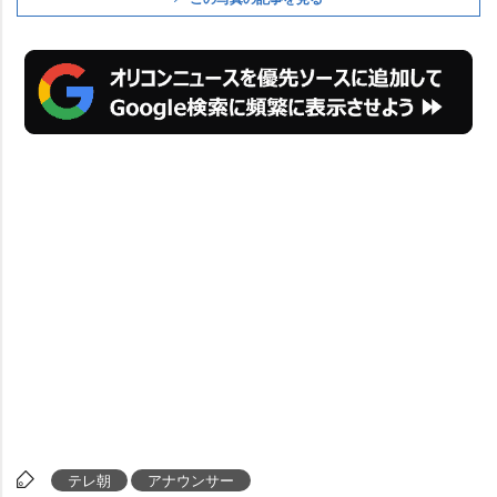
テレ朝
アナウンサー