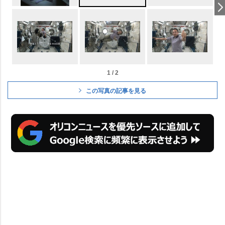
1 / 2
この写真の記事を見る