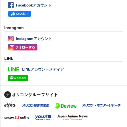
Facebookアカウント
Instagram
Instagramアカウント
LINE
LINEアカウントメディア