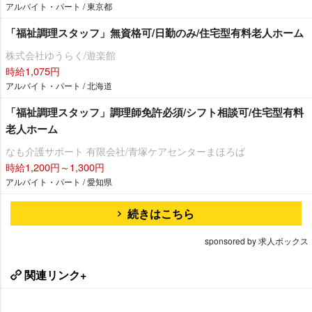
アルバイト・パート / 東京都
「福祉調理スタッフ」無資格可/日勤のみ/住宅型有料老人ホーム
株式会社ゆうらく/遊楽館
時給1,075円
アルバイト・パート / 北海道
「福祉調理スタッフ」調理師免許必須/シフト相談可/住宅型有料
老人ホーム
なも介護サポート 有限会社/青塚ケアセンターまほろば
時給1,200円～1,300円
アルバイト・パート / 愛知県
続きはこちら
sponsored by 求人ボックス
関連リンク+