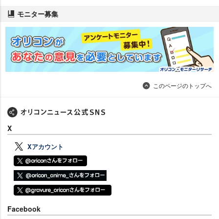
モニター募集
このページのトップへ
X
Xアカウント
Facebook