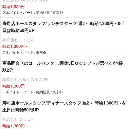
時給1,620円
アルバイト・パート / 契約社員 / 東京都
寿司店ホールスタッフ/ランチスタッフ 週2～ 時給1,300円～&土
日は時給50円UP
株式会社にっぱん
時給1,300円～
アルバイト・パート / 東京都
商品問合せのコールセンター/週休3日OK/シフトが選べる/池袋
駅2分
株式会社ベルシステム24
時給1,300円
アルバイト・パート / 契約社員 / 東京都
寿司店ホールスタッフ/ディナースタッフ 週2～ 時給1,300円～&
土日は時給50円UP
株式会社にっぱん
時給1,300円～