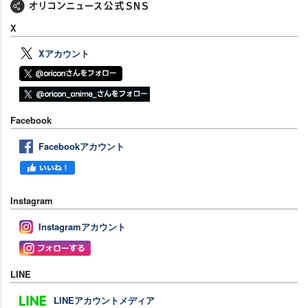
X
Xアカウント
Facebook
Facebookアカウント
Instagram
Instagramアカウント
LINE
LINEアカウントメディア