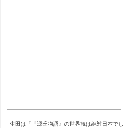
生田は「『源氏物語』の世界観は絶対日本でし