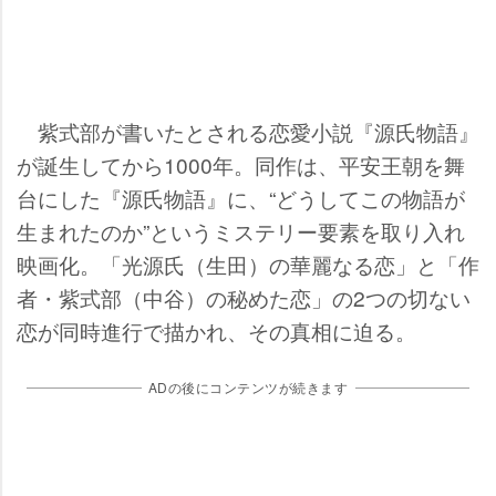
紫式部が書いたとされる恋愛小説『源氏物語』
が誕生してから1000年。同作は、平安王朝を舞
台にした『源氏物語』に、“どうしてこの物語が
生まれたのか”というミステリー要素を取り入れ
映画化。「光源氏（生田）の華麗なる恋」と「作
者・紫式部（中谷）の秘めた恋」の2つの切ない
恋が同時進行で描かれ、その真相に迫る。
ADの後にコンテンツが続きます