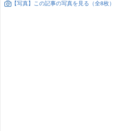
【写真】この記事の写真を見る（全8枚）