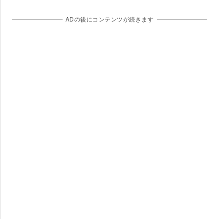
ADの後にコンテンツが続きます