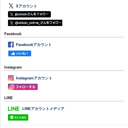
Xアカウント
Facebook
Facebookアカウント
Instagram
Instagramアカウント
LINE
LINEアカウントメディア