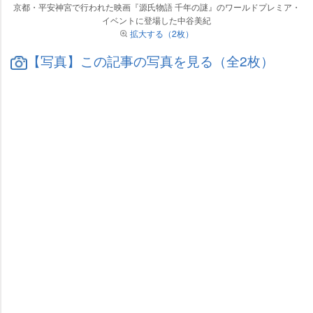
京都・平安神宮で行われた映画『源氏物語 千年の謎』のワールドプレミア・
イベントに登場した中谷美紀
拡大する（2枚）
【写真】この記事の写真を見る（全2枚）