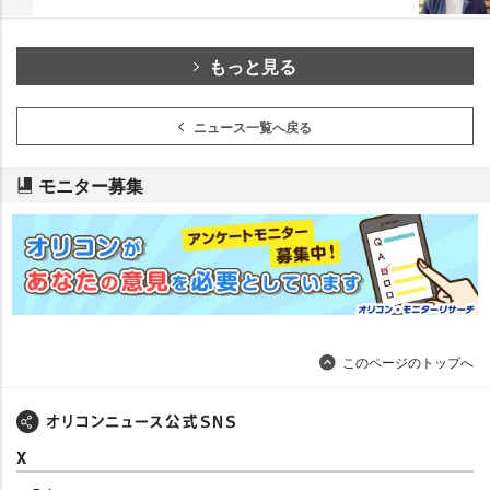
もっと見る
ニュース一覧へ戻る
モニター募集
このページのトップへ
X