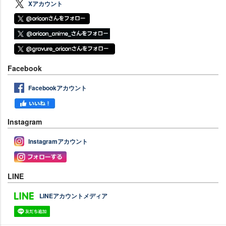
Xアカウント
Facebook
Facebookアカウント
Instagram
Instagramアカウント
LINE
LINEアカウントメディア