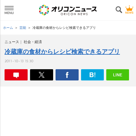
ホーム
芸能
冷蔵庫の食材からレシピ検索できるアプリ
ニュース
社会・経済
冷蔵庫の食材からレシピ検索できるアプリ
2011-10-13 15:30