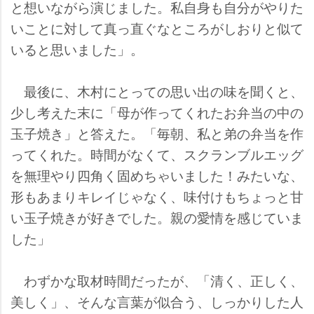
と想いながら演じました。私自身も自分がやりた
いことに対して真っ直ぐなところがしおりと似て
いると思いました」。
最後に、木村にとっての思い出の味を聞くと、
少し考えた末に「母が作ってくれたお弁当の中の
玉子焼き」と答えた。「毎朝、私と弟の弁当を作
ってくれた。時間がなくて、スクランブルエッグ
を無理やり四角く固めちゃいました！みたいな、
形もあまりキレイじゃなく、味付けもちょっと甘
い玉子焼きが好きでした。親の愛情を感じていま
した」
わずかな取材時間だったが、「清く、正しく、
美しく」、そんな言葉が似合う、しっかりした人