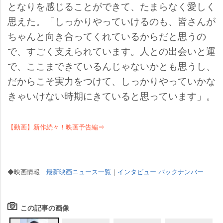
となりを感じることができて、たまらなく愛しく
思えた。「しっかりやっていけるのも、皆さんが
ちゃんと向き合ってくれているからだと思うの
で、すごく支えられています。人との出会いと運
で、ここまできているんじゃないかとも思うし、
だからこそ実力をつけて、しっかりやっていかな
きゃいけない時期にきていると思っています」。
【動画】新作続々！映画予告編⇒
◆映画情報
最新映画ニュース一覧
｜
インタビュー バックナンバー
この記事の画像