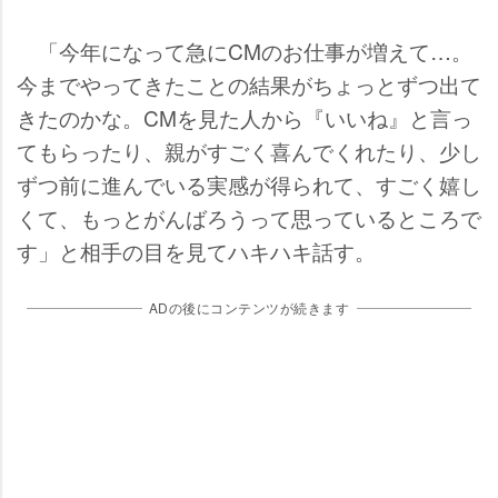
「今年になって急にCMのお仕事が増えて…。
今までやってきたことの結果がちょっとずつ出て
きたのかな。CMを見た人から『いいね』と言っ
てもらったり、親がすごく喜んでくれたり、少し
ずつ前に進んでいる実感が得られて、すごく嬉し
くて、もっとがんばろうって思っているところで
す」と相手の目を見てハキハキ話す。
ADの後にコンテンツが続きます