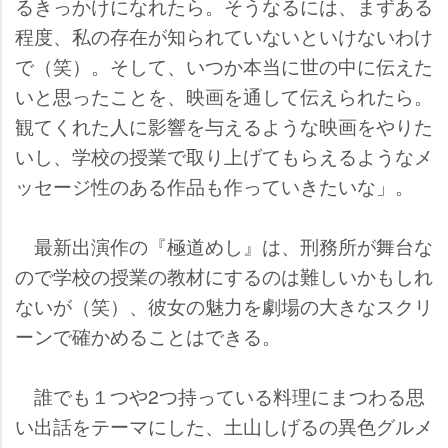
るきっかけになれたら。そうなるには、まずある
程度、私の存在が知られていないといけないわけ
で（笑）。そして、いつか本当に世の中に伝えた
いと思ったことを、映画を通して伝えられたら。
観てくれた人に影響を与えるような映画をやりた
いし、学校の授業で取り上げてもらえるようなメ
ッセージ性のある作品も作っていきたいな」。
最新出演作の『極道めし』は、刑務所が舞台な
ので学校の授業の教材にするのは難しいかもしれ
ないが（笑）、彼女の魅力を劇場の大きなスクリ
ーンで確かめることはできる。
誰でも１つや2つ持っている料理にまつわる思
い出話をテーマにした、土山しげるの異色グルメ