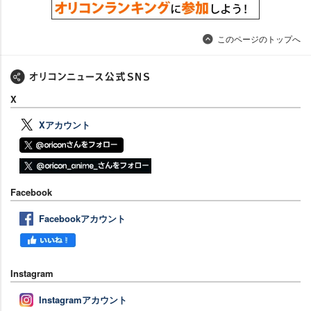
このページのトップへ
X
Xアカウント
Facebook
Facebookアカウント
Instagram
Instagramアカウント