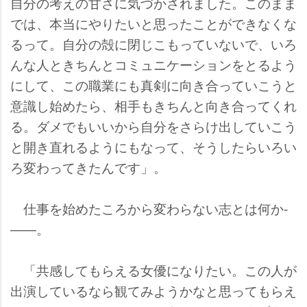
自分の考えの甘さに気づかされました。このまま
では、本当にやりたいと思ったことができなくな
るって。自分の殻に閉じこもっていないで、いろ
んな人ときちんとコミュニケーションをとるよう
にして、この職業にも真剣に向き合っていこうと
意識し始めたら、相手もきちんと向き合ってくれ
る。ダメでもいいから自分をさらけ出していこう
と開き直れるようにもなって、そうしたらいろい
ろ変わってきたんです」。
仕事を始めたころから変わらない志とは何か-
――。
「共感してもらえる女優になりたい。この人が
出演しているなら観てみようかなと思ってもらえ