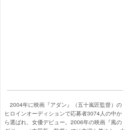
2004年に映画『アダン』（五十嵐匠監督）の
ヒロインオーディションで応募者3074人の中か
ら選ばれ、女優デビュー。2006年の映画『風の