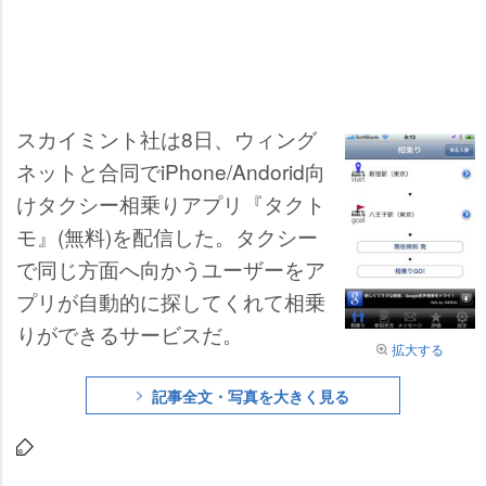
スカイミント社は8日、ウィング
ネットと合同でiPhone/Andorid向
けタクシー相乗りアプリ『タクト
モ』(無料)を配信した。タクシー
で同じ方面へ向かうユーザーをア
プリが自動的に探してくれて相乗
りができるサービスだ。
拡大する
記事全文・写真を大きく見る