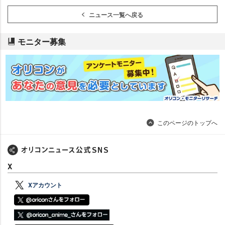
ニュース一覧へ戻る
モニター募集
このページのトップへ
X
Xアカウント