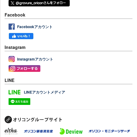
Facebook
Facebookアカウント
Instagram
Instagramアカウント
LINE
LINEアカウントメディア