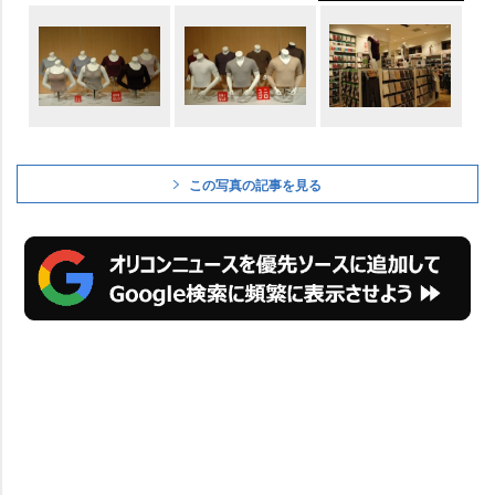
この写真の記事を見る