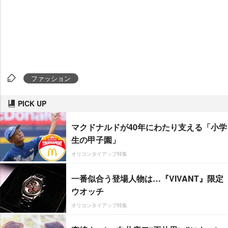
ファッション
PICK UP
マクドナルドが40年にわたり支える「小学
生の甲子園」
オリコンタイアップ特集
一番似合う登場人物は…『VIVANT』限定
ウオッチ
オリコンタイアップ特集