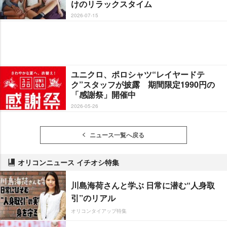
けのリラックスタイム
2026-07-15
ユニクロ、ポロシャツ“レイヤードテ
ク”スタッフが披露 期間限定1990円の
「感謝祭」開催中
2026-05-26
ニュース一覧へ戻る
オリコンニュース イチオシ特集
川島海荷さんと学ぶ 日常に潜む“人身取
引”のリアル
オリコンタイアップ特集