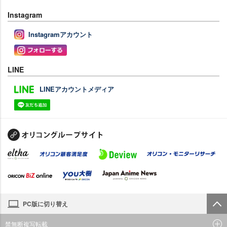
Instagram
Instagramアカウント
LINE
LINEアカウントメディア
PC版に切り替え
禁無断複写転載