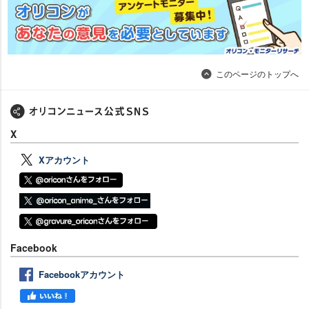
このページのトップへ
X
Xアカウント
Facebook
Facebookアカウント