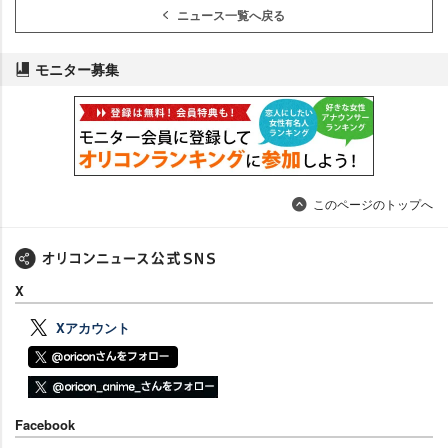
ニュース一覧へ戻る
モニター募集
このページのトップへ
X
Xアカウント
Facebook