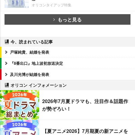
オリコンタイアップ特集
もっと見る
今、読まれている記事
戸塚純貴、結婚を発表
『8番出口』地上波初放送決定
及川光博が結婚を発表
オリコン インフォメーション
2026年7月夏ドラマも、注目作＆話題作
が勢ぞろい！
【夏アニメ2026】7月期夏の新アニメを