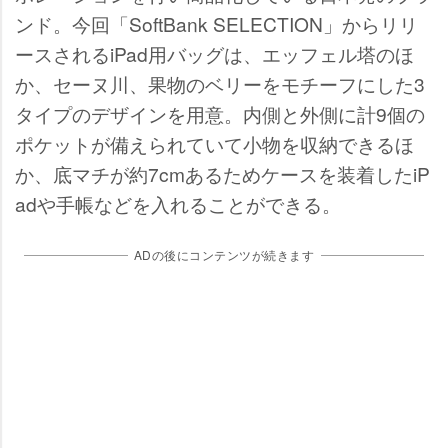
ンド。今回「SoftBank SELECTION」からリリ
ースされるiPad用バッグは、エッフェル塔のほ
か、セーヌ川、果物のベリーをモチーフにした3
タイプのデザインを用意。内側と外側に計9個の
ポケットが備えられていて小物を収納できるほ
か、底マチが約7cmあるためケースを装着したiP
adや手帳などを入れることができる。
ADの後にコンテンツが続きます