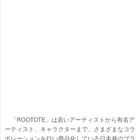
「ROOTOTE」は若いアーティストから有名ア
ーティスト、キャラクターまで、さまざまなコラ
ボレーションを行い商品化している日本発のブラ