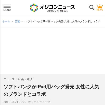
ホーム
芸能
ソフトバンクがiPad用バッグ発売 女性に人気のブランドとコラボ
ニュース
社会・経済
ソフトバンクがiPad用バッグ発売 女性に人気
のブランドとコラボ
オリコンニュース
2011-08-21 10:00