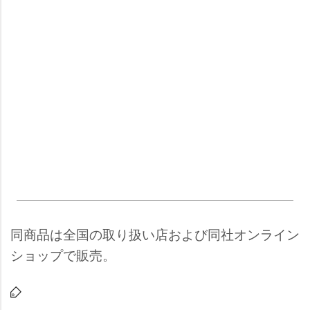
同商品は全国の取り扱い店および同社オンライン
ショップで販売。