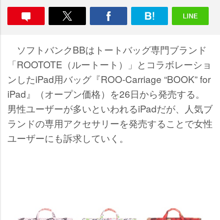
ソフトバンクBBはトートバッグ専門ブランド
「ROOTOTE（ルートート）」とコラボレーショ
ンしたiPad用バッグ『ROO-Carriage “BOOK” for
iPad』（オープン価格）を26日から発売する。
男性ユーザーが多いといわれるiPadだが、人気ブ
ランドの専用アクセサリーを発売することで女性
ユーザーにも訴求していく。