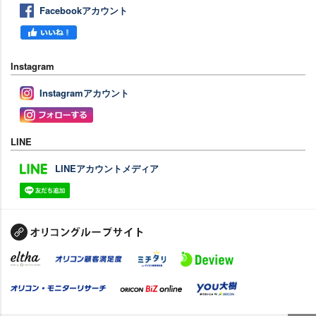
Facebookアカウント
Instagram
Instagramアカウント
LINE
LINEアカウントメディア