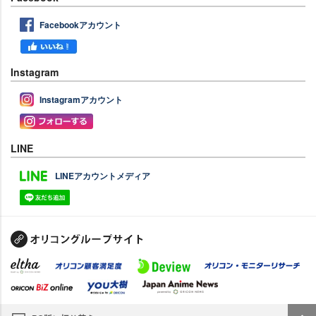
Facebookアカウント
Instagram
Instagramアカウント
LINE
LINEアカウントメディア