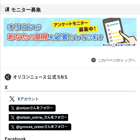
モニター募集
このページのトップへ
X
Xアカウント
Facebook