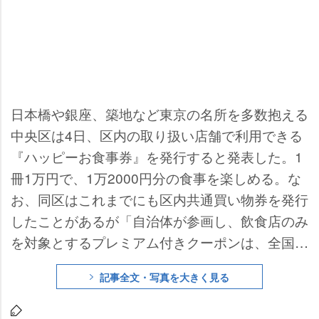
日本橋や銀座、築地など東京の名所を多数抱える
中央区は4日、区内の取り扱い店舗で利用できる
『ハッピーお食事券』を発行すると発表した。1
冊1万円で、1万2000円分の食事を楽しめる。な
お、同区はこれまでにも区内共通買い物券を発行
したことがあるが「自治体が参画し、飲食店のみ
を対象とするプレミアム付きクーポンは、全国的
に大変珍しいもの」という。
記事全文・写真を大きく見る