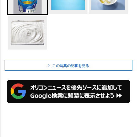
この写真の記事を見る