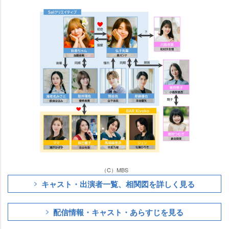
（C）MBS
キャスト・出演者一覧、相関図を詳しく見る
配信情報・キャスト・あらすじを見る