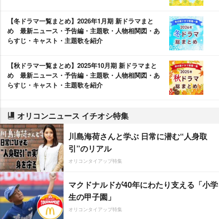
【冬ドラマ一覧まとめ】2026年1月期 新ドラマまと
め 最新ニュース・予告編・主題歌・人物相関図・あ
らすじ・キャスト・主題歌を紹介
【秋ドラマ一覧まとめ】2025年10月期 新ドラマまと
め 最新ニュース・予告編・主題歌・人物相関図・あ
らすじ・キャスト・主題歌を紹介
オリコンニュース イチオシ特集
川島海荷さんと学ぶ 日常に潜む“人身取
引”のリアル
オリコンタイアップ特集
マクドナルドが40年にわたり支える「小学
生の甲子園」
オリコンタイアップ特集