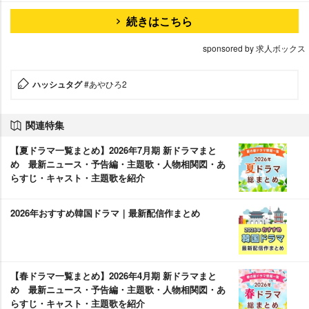
続きはこちら
sponsored by 求人ボックス
ハッシュタグ
#あやひろ2
関連特集
【夏ドラマ一覧まとめ】2026年7月期 新ドラマまと
め 最新ニュース・予告編・主題歌・人物相関図・あ
らすじ・キャスト・主題歌を紹介
2026年おすすめ韓国ドラマ｜最新配信作まとめ
【春ドラマ一覧まとめ】2026年4月期 新ドラマまと
め 最新ニュース・予告編・主題歌・人物相関図・あ
らすじ・キャスト・主題歌を紹介