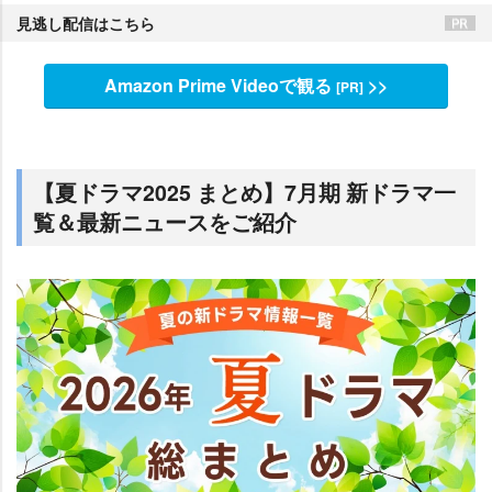
見逃し配信はこちら
Amazon Prime Videoで観る
>>
[PR]
【夏ドラマ2025 まとめ】7月期 新ドラマ一
覧＆最新ニュースをご紹介