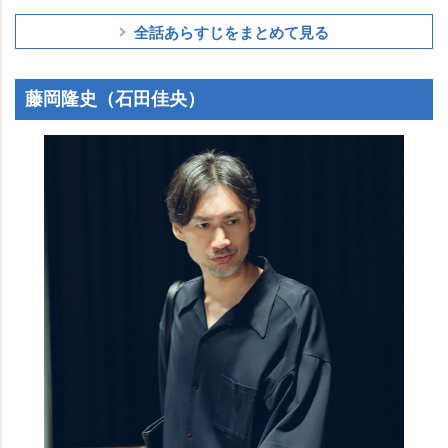
全話あらすじをまとめて見る
藤岡隆史（石田佳央）