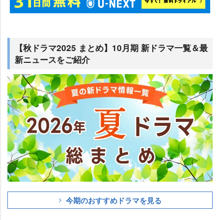
【秋ドラマ2025 まとめ】10月期 新ドラマ一覧＆最
新ニュースをご紹介
今期のおすすめドラマを見る