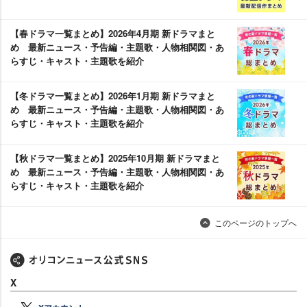
【春ドラマ一覧まとめ】2026年4月期 新ドラマまと
め 最新ニュース・予告編・主題歌・人物相関図・あ
らすじ・キャスト・主題歌を紹介
【冬ドラマ一覧まとめ】2026年1月期 新ドラマまと
め 最新ニュース・予告編・主題歌・人物相関図・あ
らすじ・キャスト・主題歌を紹介
【秋ドラマ一覧まとめ】2025年10月期 新ドラマまと
め 最新ニュース・予告編・主題歌・人物相関図・あ
らすじ・キャスト・主題歌を紹介
このページのトップへ
X