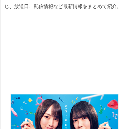
じ、放送日、配信情報など最新情報をまとめて紹介。