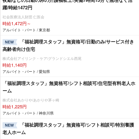
躍/時給1472円
社会医療法人財団 仁医会
時給1,472円～
アルバイト・パート / 東京都
「福祉調理スタッフ」無資格可/日勤のみ/サービス付き
NEW
高齢者向け住宅
株式会社アイリンク・ケア/グランドシエル西尾
時給1,140円
アルバイト・パート / 愛知県
「福祉調理スタッフ」無資格可/シフト相談可/住宅型有料老人ホ
ーム
株式会社あかりや/あかりや茅ヶ崎
時給1,225円
アルバイト・パート / 神奈川県
「福祉調理スタッフ」無資格可/シフト相談可/特別養護
NEW
老人ホーム