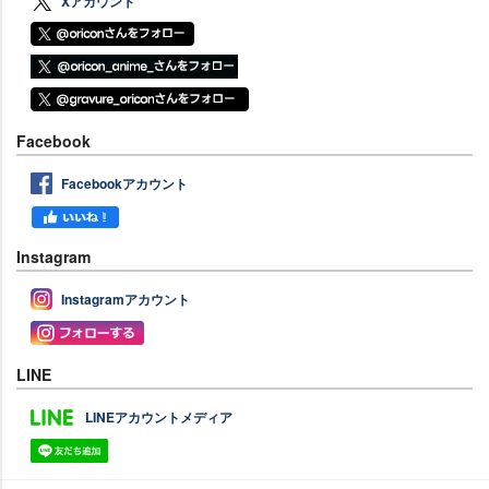
Xアカウント
Facebook
Facebookアカウント
Instagram
Instagramアカウント
LINE
LINEアカウントメディア