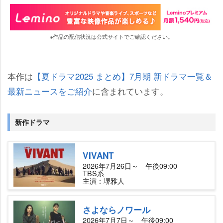
※作品の配信状況は公式サイトでご確認ください。
本作は
【夏ドラマ2025 まとめ】7月期 新ドラマ一覧＆
最新ニュースをご紹介
に含まれています。
新作ドラマ
VIVANT
2026年7月26日～ 午後09:00
TBS系
主演：堺雅人
さよならノワール
2026年7月7日～ 午後09:00