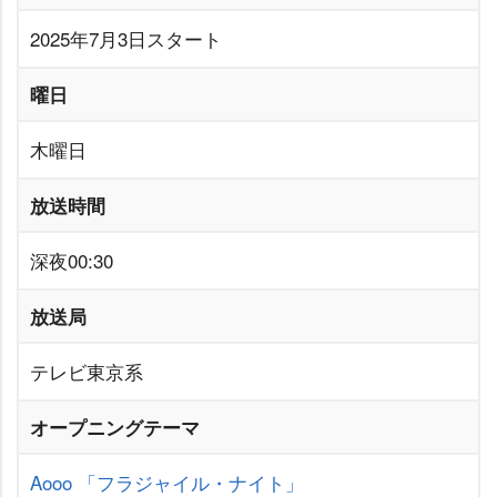
2025年7月3日スタート
曜日
木曜日
放送時間
深夜00:30
放送局
テレビ東京系
オープニングテーマ
Aooo
「フラジャイル・ナイト」