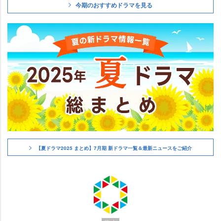
今期のおすすめドラマを見る
【夏ドラマ2025 まとめ】7月期 新ドラマ一覧＆最新ニュースをご紹介