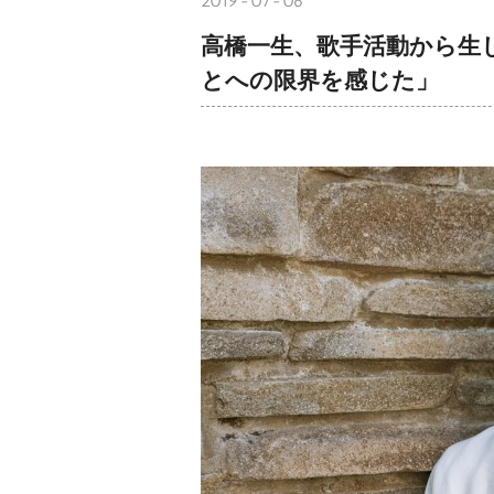
2019-07-06
高橋一生、歌手活動から生
とへの限界を感じた」