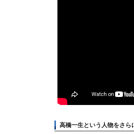
高橋一生という人物をさら