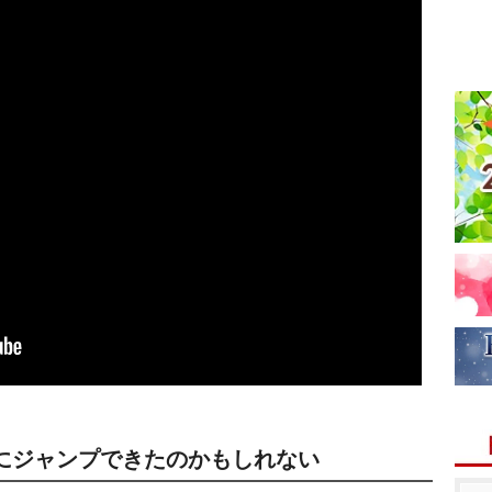
にジャンプできたのかもしれない