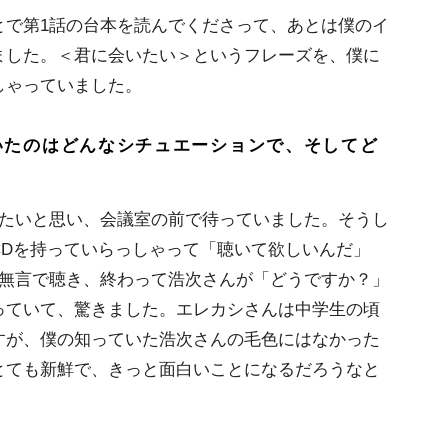
で第1話の台本を読んでくださって、あとは僕のイ
ました。＜君に会いたい＞というフレーズを、僕に
しゃっていました。
いたのはどんなシチュエーションで、そしてど
たいと思い、会議室の前で待っていました。そうし
CDを持っていらっしゃって「聴いて欲しいんだ」
で無言で聴き、終わって浩次さんが「どうですか？」
っていて、驚きました。エレカシさんは中学生の頃
すが、僕の知っていた浩次さんの毛色にはなかった
とても新鮮で、きっと面白いことになるだろうなと