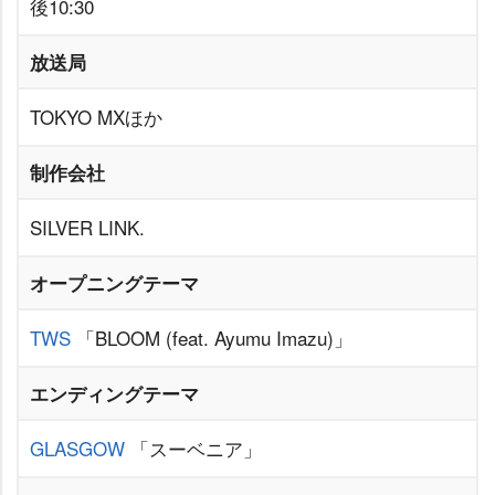
後10:30
放送局
TOKYO MXほか
制作会社
SILVER LINK.
オープニングテーマ
TWS
「BLOOM (feat. Ayumu Imazu)」
エンディングテーマ
GLASGOW
「スーベニア」