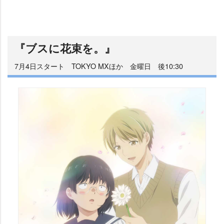
『ブスに花束を。』
7月4日スタート TOKYO MXほか 金曜日 後10:30