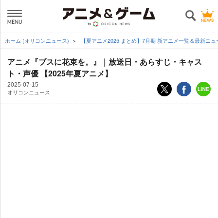
ホーム (オリコンニュース)
【夏アニメ2025 まとめ】7月期 新アニメ一覧＆最新ニ
アニメ『ブスに花束を。』｜放送日・あらすじ・キャス
ト・声優 【2025年夏アニメ】
2025-07-15
オリコンニュース