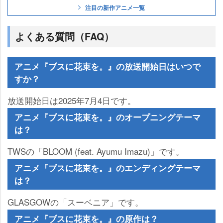
注目の新作アニメ一覧
よくある質問（FAQ）
アニメ『ブスに花束を。』の放送開始日はいつで
すか？
放送開始日は2025年7月4日です。
アニメ『ブスに花束を。』のオープニングテーマ
は？
TWSの「BLOOM (feat. Ayumu Imazu)」です。
アニメ『ブスに花束を。』のエンディングテーマ
は？
GLASGOWの「スーベニア」です。
アニメ『ブスに花束を。』の原作は？