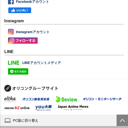
Facebookアカウント
Instagram
Instagramアカウント
LINE
LINEアカウントメディア
PC版に切り替え