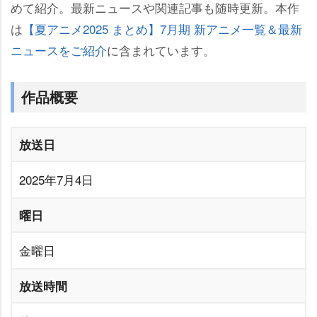
めて紹介。最新ニュースや関連記事も随時更新。本作
は
【夏アニメ2025 まとめ】7月期 新アニメ一覧＆最新
ニュースをご紹介
に含まれています。
作品概要
放送日
2025年7月4日
曜日
金曜日
放送時間