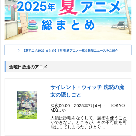
【夏アニメ2025 まとめ】7月期 新アニメ一覧＆最新ニュースをご紹介
金曜日放送のアニメ
サイレント・ウィッチ 沈黙の魔
女の隠しごと
深夜00:00 2025年7月4日～ TOKYO
MXほか
人類は詠唱をなくして、魔術を使うこと
ができない。ところが、その不可能を可
能にしてしまった、ひとり...