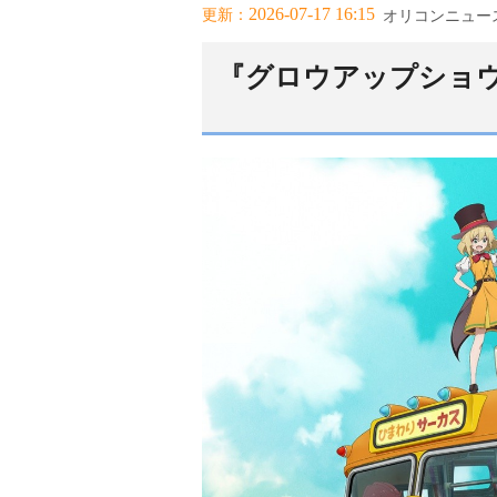
2026-07-17 16:15
更新：
オリコンニュー
『グロウアップショウ