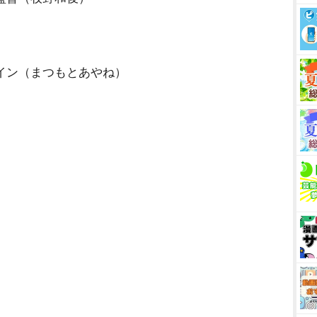
イン（まつもとあやね）