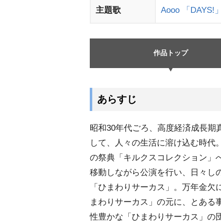
主題歌
Aooo
「DAYS!
作品トップ
あらすじ
昭和30年代ごろ、高度経済成長期
して、人々の生活に溶け込む時代
の祭典「キルクスコレクション」
移動しながら公演を行い、日々し
「ひまわりサーカス」。万年金欠
まわりサーカス」の元に、とある
性豊かな「ひまわりサーカス」の