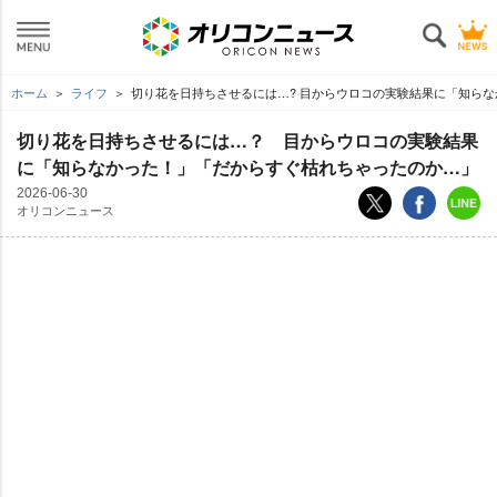
ホーム
ライフ
切り花を日持ちさせるには…? 目からウロコの実験結果に「知らな
切り花を日持ちさせるには…？ 目からウロコの実験結果
に「知らなかった！」「だからすぐ枯れちゃったのか…」
2026-06-30
オリコンニュース