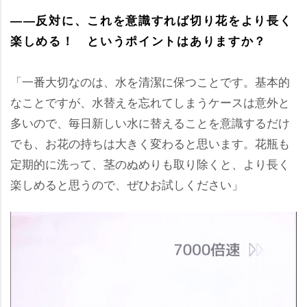
――反対に、これを意識すれば切り花をより長く
楽しめる！ というポイントはありますか？
「一番大切なのは、水を清潔に保つことです。基本的
なことですが、水替えを忘れてしまうケースは意外と
多いので、毎日新しい水に替えることを意識するだけ
でも、お花の持ちは大きく変わると思います。花瓶も
定期的に洗って、茎のぬめりも取り除くと、より長く
楽しめると思うので、ぜひお試しください」