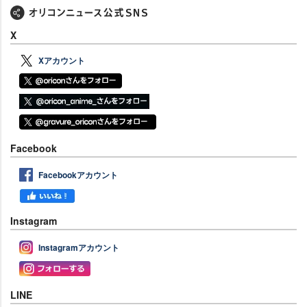
X
Xアカウント
Facebook
Facebookアカウント
Instagram
Instagramアカウント
LINE