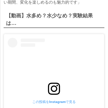
い期間、変化を楽しめるのも魅力的です」
【動画】水多め？水少なめ？実験結果
は…
この投稿をInstagramで見る