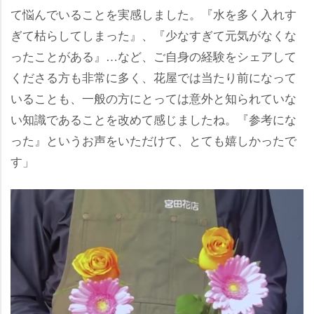
て悩んでいることを実感しました。『水を多く入れす
ぎて枯らしてしまった』、『少なすぎて元気がなくな
ったことがある』…など、ご自身の経験をシェアして
くださる方も非常に多く、花屋では当たり前になって
いることも、一般の方にとっては意外と知られていな
い知識であることを改めて感じましたね。『参考にな
った』というお声をいただけて、とても嬉しかったで
す」