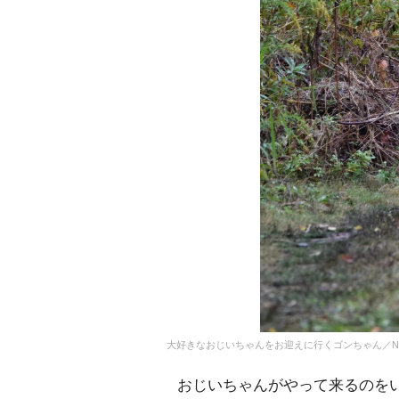
大好きなおじいちゃんをお迎えに行くゴンちゃん／NERIさん
おじいちゃんがやって来るのをい