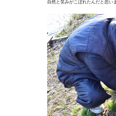
自然と笑みがこぼれたんだと思い