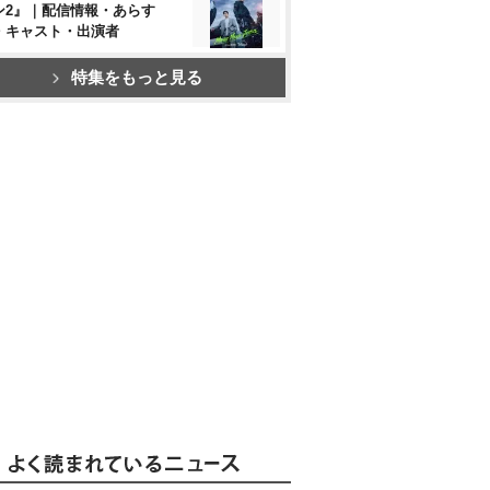
ン2』｜配信情報・あらす
・キャスト・出演者
特集をもっと見る