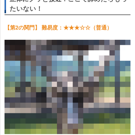
たいない！
【第2の関門】 難易度：★★★☆☆（普通）