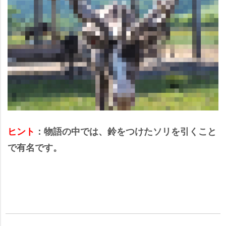
ヒント
：物語の中では、鈴をつけたソリを引くこと
で有名です。