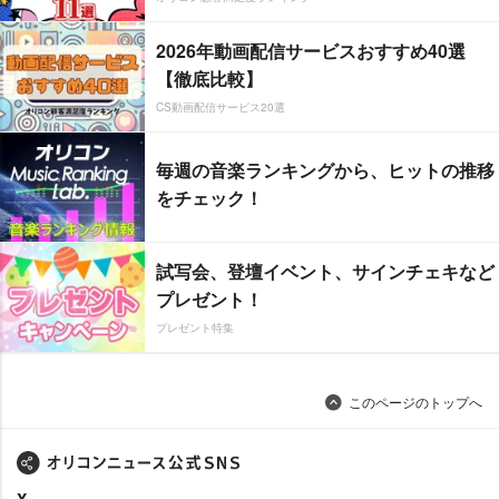
2026年動画配信サービスおすすめ40選
【徹底比較】
CS動画配信サービス20選
毎週の音楽ランキングから、ヒットの推移
をチェック！
試写会、登壇イベント、サインチェキなど
プレゼント！
プレゼント特集
このページのトップへ