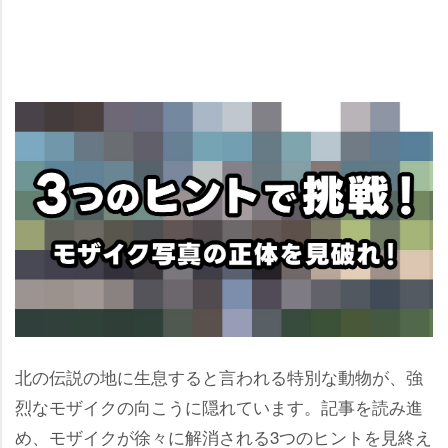
北の伝説の地に生息すると言われる特別な動物が、強
烈なモザイクの向こうに隠れています。記事を読み進
め、モザイクが徐々に解消される3つのヒントを見終え