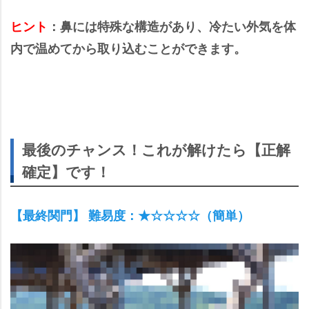
ヒント
：鼻には特殊な構造があり、冷たい外気を体
内で温めてから取り込むことができます。
最後のチャンス！これが解けたら【正解
確定】です！
【最終関門】 難易度：★☆☆☆☆（簡単）