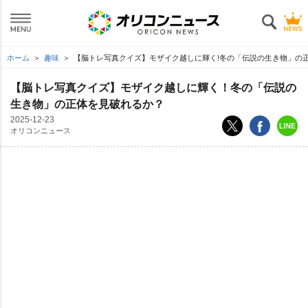
ホーム
趣味
【脳トレ写真クイズ】モザイク越しに輝く!冬の「伝説の生き物」の
【脳トレ写真クイズ】モザイク越しに輝く！冬の「伝説の
生き物」の正体を見破れるか？
2025-12-23
オリコンニュース