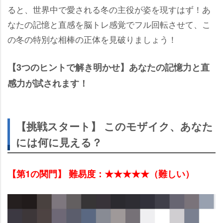
ると、世界中で愛される冬の主役が姿を現すはず！あ
なたの記憶と直感を脳トレ感覚でフル回転させて、こ
の冬の特別な相棒の正体を見破りましょう！
【3つのヒントで解き明かせ】あなたの記憶力と直
感力が試されます！
【挑戦スタート】 このモザイク、あなた
には何に見える？
【第1の関門】 難易度：★★★★★（難しい）