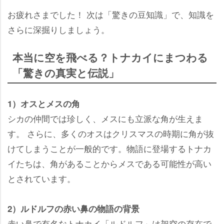
お疲れさまでした！ 次は「驚きの豆知識」で、知識を
さらに深掘りしましょう。
本当に空を飛べる？トナカイにまつわる
「驚きの真実と伝説」
1）オスとメスの角
シカの仲間では珍しく、メスにも立派な角が生えま
す。 さらに、多くのオスはクリスマスの時期に角が抜
けてしまうことが一般的です。物語に登場するトナカ
イたちは、角があることからメスである可能性が高い
とされています。
2）ルドルフの赤い鼻の物語の背景
赤い鼻で有名なトナカイ「ルドルフ」は架空の存在で