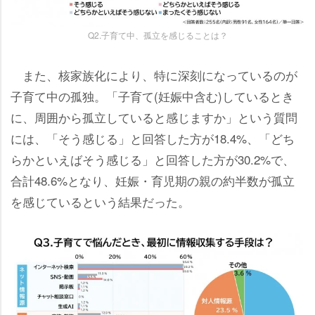
Q2.子育て中、孤立を感じることは？
また、核家族化により、特に深刻になっているのが
子育て中の孤独。「子育て(妊娠中含む)しているとき
に、周囲から孤立していると感じますか」という質問
には、「そう感じる」と回答した方が18.4%、「どち
らかといえばそう感じる」と回答した方が30.2%で、
合計48.6%となり、妊娠・育児期の親の約半数が孤立
を感じているという結果だった。