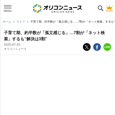
ホーム
ライフ
子育て期、約半数が「孤立感じる」…7割が「ネット検索」するも“
子育て期、約半数が「孤立感じる」…7割が「ネット検
索」するも“解決は3割”
2025-07-25
オリコンニュース