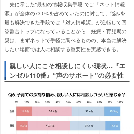
先に示した“最初の情報収集手段”では「ネット情報
源」が全体の73.0%を占めていたのに対して、悩みを
最も解決できた手段では「対人情報源」が逆転して回
答割合トップになっていることから、妊娠・育児期の
親は、まずネットで手軽に調べるものの、本当に解決
したい場面では人に相談する重要性を実感できる。
親しい人にこそ相談しにくい現状…『エ
ンゼル110番』“声のサポート”の必要性