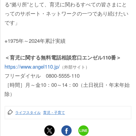
る“拠り所”として、育児に関わるすべての皆さまにと
ってのサポート・ネットワークの一つであり続けたい
です」
※1975年～2024年累計実績
＜育児に関する無料電話相談窓口エンゼル110番＞
https://www.angel110.jp/
（外部サイト）
フリーダイヤル 0800-5555-110
［時間］月～金10：00～14：00（土日祝日・年末年始
除）
ライフスタイル
育児・子育て