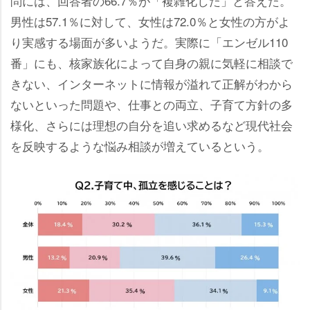
問には、回答者の66.7％が「複雑化した」と答えた。
男性は57.1％に対して、女性は72.0％と女性の方がよ
り実感する場面が多いようだ。実際に「エンゼル110
番」にも、核家族化によって自身の親に気軽に相談で
きない、インターネットに情報が溢れて正解がわから
ないといった問題や、仕事との両立、子育て方針の多
様化、さらには理想の自分を追い求めるなど現代社会
を反映するような悩み相談が増えているという。