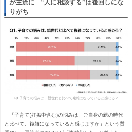
が主流に “人に相談する”は後回しにな
りがち
Q1.子育ての悩みは、親世代と比べて複雑になっていると感じる？
「子育て(妊娠中含む)の悩みは、ご自身の親の時代
と比べて、複雑になっていると感じますか」という質