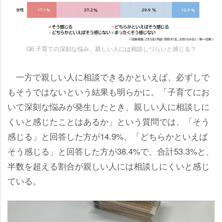
Q6.子育ての深刻な悩み、親しい人には相談しづらいと感じる？
一方で親しい人に相談できるかといえば、必ずしで
もそうではないという結果も明らかに。「子育てにお
いて深刻な悩みが発生したとき、親しい人に相談しに
くいと感じたことはあるか」という質問では、「そう
感じる」と回答した方が14.9%、「どちらかといえば
そう感じる」と回答した方が38.4%で、合計53.3%と、
半数を超える割合が親しい人には相談しにくいと感じ
ている。