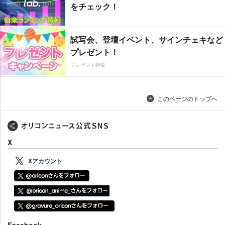
をチェック！
試写会、登壇イベント、サインチェキなど
プレゼント！
プレゼント特集
このページのトップへ
X
Xアカウント
Facebook