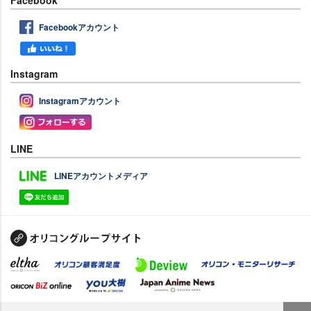
Facebookアカウント
Instagram
Instagramアカウント
LINE
LINEアカウントメディア