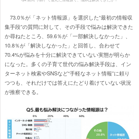
73.0％が「ネット情報源」を選択した“最初の情報収
集手段”の質問に対して、その手段で悩みは解決できた
か尋ねたところ、59.6％が「一部解決しなかった」、
10.8％が「解決しなかった」と回答し、合わせて
70.4%が悩みを十分に解決できていない実態が明らか
になった。多くの子育て世代の悩み解決手段は、イン
ターネット検索やSNSなど“手軽なネット情報”に頼り
つつも、それだけでは答えにたどり着けていない状況
が推察できる。