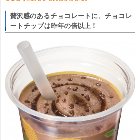
贅沢感のあるチョコレートに、チョコレ
ートチップは昨年の倍以上！