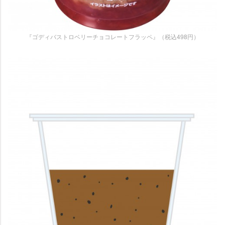
『ゴディバストロベリーチョコレートフラッペ』（税込498円）