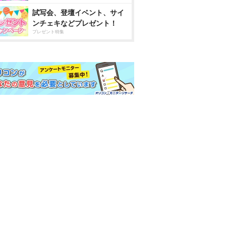
試写会、登壇イベント、サイ
ンチェキなどプレゼント！
プレゼント特集