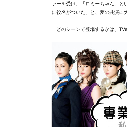
ァーを受け、「ロミーちゃん」と
に役名がついた」と、夢の共演に
どのシーンで登場するかは、TVe