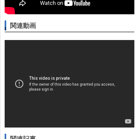
関連動画
関連記事