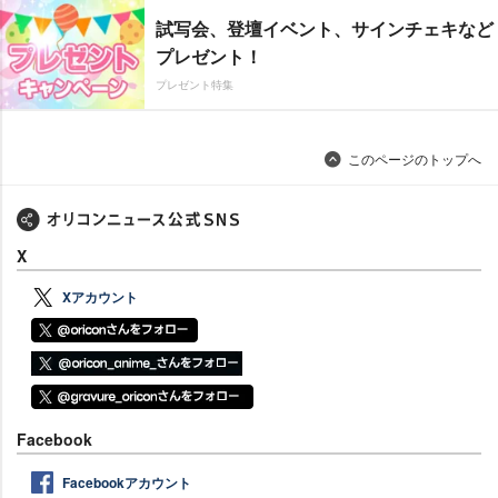
試写会、登壇イベント、サインチェキなど
プレゼント！
プレゼント特集
このページのトップへ
X
Xアカウント
Facebook
Facebookアカウント