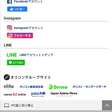
Facebookアカウント
Instagram
Instagramアカウント
LINE
LINEアカウントメディア
PC版に切り替え