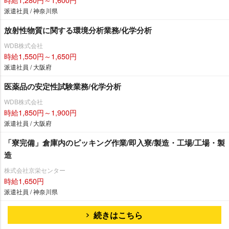
派遣社員 / 神奈川県
放射性物質に関する環境分析業務/化学分析
WDB株式会社
時給1,550円～1,650円
派遣社員 / 大阪府
医薬品の安定性試験業務/化学分析
WDB株式会社
時給1,850円～1,900円
派遣社員 / 大阪府
「寮完備」倉庫内のピッキング作業/即入寮/製造・工場/工場・製
造
株式会社京栄センター
時給1,650円
派遣社員 / 神奈川県
続きはこちら