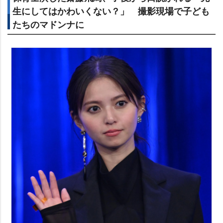
生にしてはかわいくない？」 撮影現場で子ども
たちのマドンナに