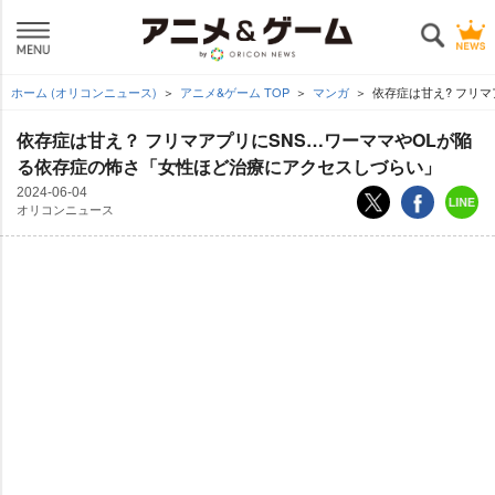
ホーム (オリコンニュース)
アニメ&ゲーム TOP
マンガ
依存症は甘え? フリ
依存症は甘え？ フリマアプリにSNS…ワーママやOLが陥
る依存症の怖さ「女性ほど治療にアクセスしづらい」
2024-06-04
オリコンニュース