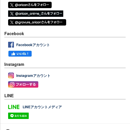
Facebook
Facebookアカウント
Instagram
Instagramアカウント
LINE
LINEアカウントメディア