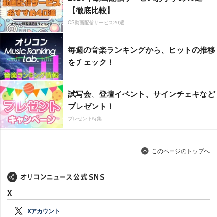
【徹底比較】
CS動画配信サービス20選
毎週の音楽ランキングから、ヒットの推移
をチェック！
試写会、登壇イベント、サインチェキなど
プレゼント！
プレゼント特集
このページのトップへ
X
Xアカウント