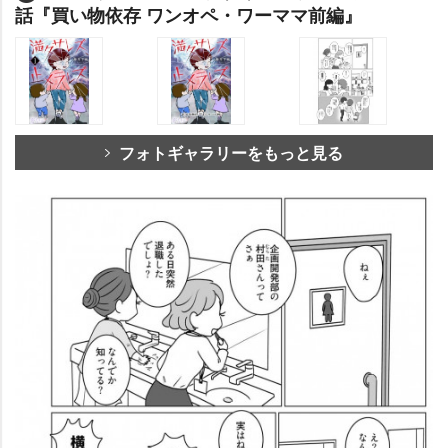
話『買い物依存 ワンオペ・ワーママ前編』
フォトギャラリーをもっと見る