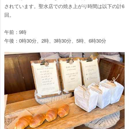
されています。聖水店での焼き上がり時間は以下の計6
回。
午前：9時
午後：0時30分、2時、3時30分、5時、6時30分