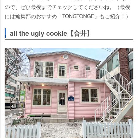
ので、ぜひ最後までチェックしてくださいね。（最後
には編集部のおすすめ「TONGTONGE」もご紹介！）
all the ugly cookie【合井】