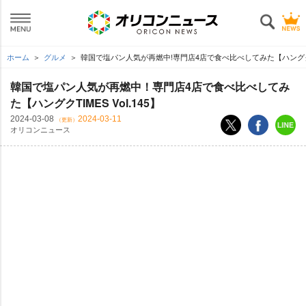
ホーム
グルメ
韓国で塩パン人気が再燃中!専門店4店で食べ比べしてみた【ハングクTIME
韓国で塩パン人気が再燃中！専門店4店で食べ比べしてみ
た【ハングクTIMES Vol.145】
2024-03-08
2024-03-11
（更新）
オリコンニュース