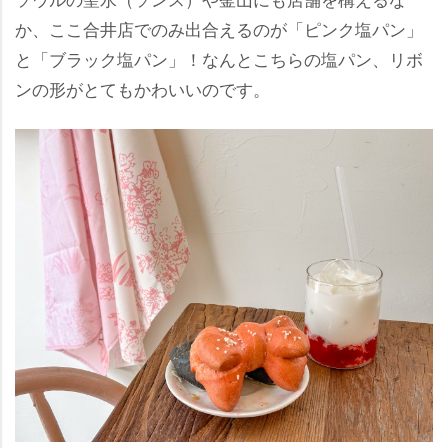
か、ここ合井店でのみ出合えるのが「ピンク塩パン」
と「ブラック塩パン」！なんとこちらの塩パン、リボ
ンの形がとてもかわいいのです。