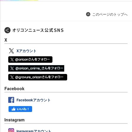
このページのトップへ
X
Xアカウント
Facebook
Facebookアカウント
Instagram
Instagramアカウント