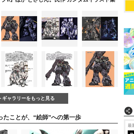
トギャラリーをもっと見る
ったことが、“絵師”への第一歩
最