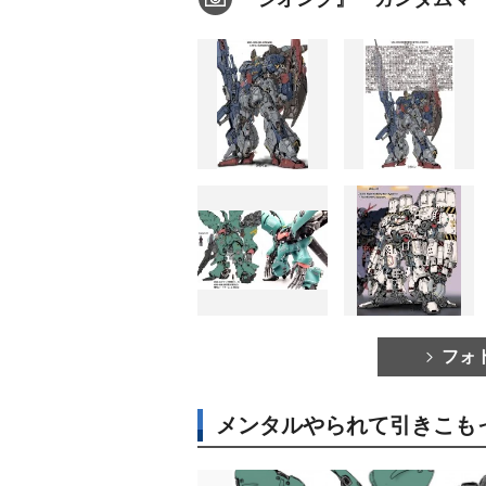
フォ
メンタルやられて引きこも