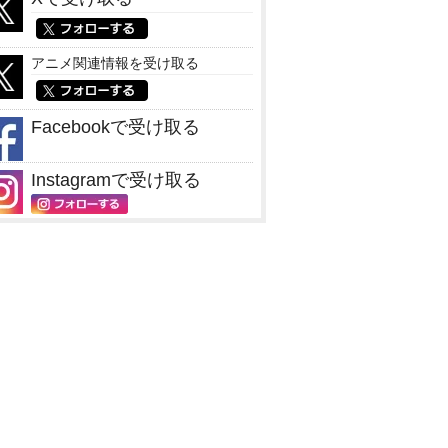
アニメ関連情報を受け取る
Facebookで受け取る
Instagramで受け取る