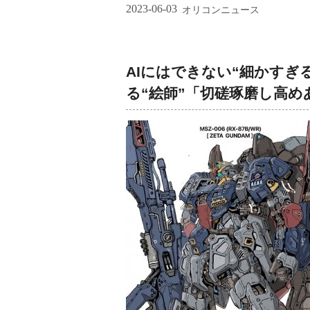
2023-06-03
オリコンニュース
AIにはできない“細かすぎ
る“絵師”「切磋琢磨し高め