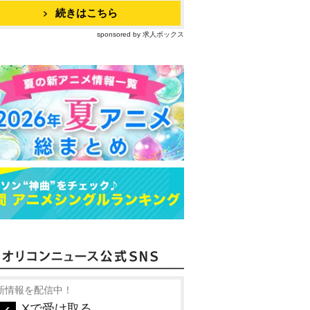
続きはこちら
sponsored by 求人ボックス
新情報を配信中！
Xで受け取る