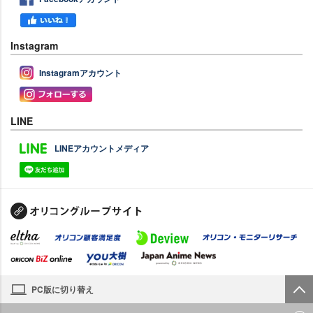
Instagram
Instagramアカウント
LINE
LINEアカウントメディア
PC版に切り替え