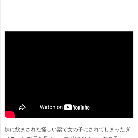
妹に飲まされた怪しい薬で女の子にされてしまったダ