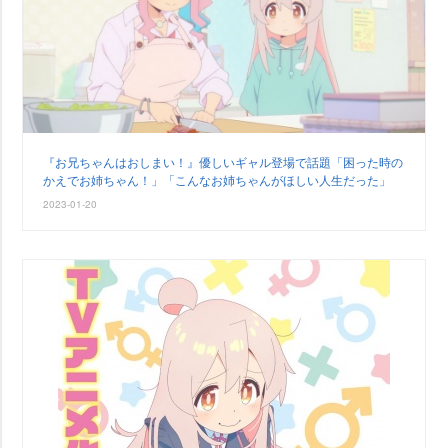
『お兄ちゃんはおしまい！』優しいギャル登場で話題「困った時の
かえでお姉ちゃん！」「こんなお姉ちゃんがほしい人生だった」
2023-01-20