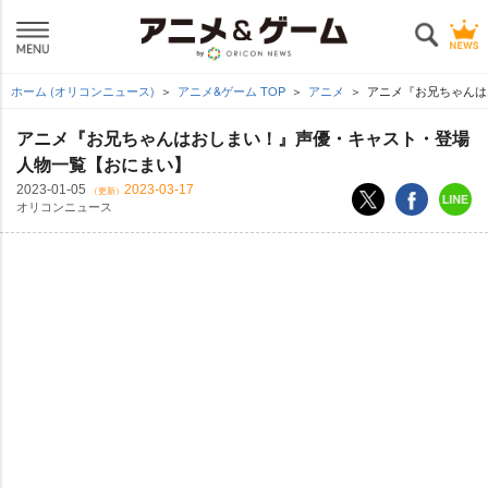
ホーム (オリコンニュース)
アニメ&ゲーム TOP
アニメ
アニメ『お兄ちゃんは
アニメ『お兄ちゃんはおしまい！』声優・キャスト・登場
人物一覧【おにまい】
2023-01-05
2023-03-17
（更新）
オリコンニュース