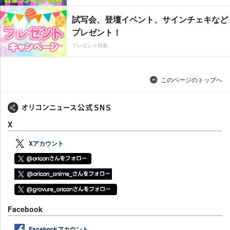
試写会、登壇イベント、サインチェキなど
プレゼント！
プレゼント特集
このページのトップへ
X
Xアカウント
Facebook
Facebookアカウント