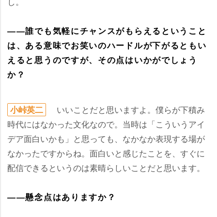
し。
――誰でも気軽にチャンスがもらえるということ
は、ある意味でお笑いのハードルが下がるともい
えると思うのですが、その点はいかがでしょう
か？
いいことだと思いますよ。僕らが下積み
小峠英二
時代にはなかった文化なので。当時は「こういうアイ
デア面白いかも」と思っても、なかなか表現する場が
なかったですからね。面白いと感じたことを、すぐに
配信できるというのは素晴らしいことだと思います。
――懸念点はありますか？