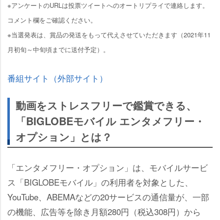
※アンケートのURLは投票ツイートへのオートリプライで連絡します。
コメント欄をご確認ください。
※当選発表は、賞品の発送をもって代えさせていただきます（2021年11
月初旬～中旬頃までに送付予定）。
番組サイト（外部サイト）
動画をストレスフリーで鑑賞できる、
「BIGLOBEモバイル エンタメフリー・
オプション」とは？
「エンタメフリー・オプション」は、モバイルサービ
ス「BIGLOBEモバイル」の利用者を対象とした、
YouTube、ABEMAなどの20サービスの通信量が、一部
の機能、広告等を除き月額280円（税込308円）から