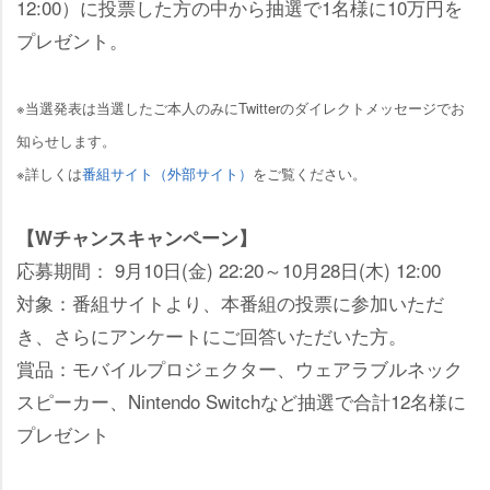
12:00）に投票した方の中から抽選で1名様に10万円を
プレゼント。
※当選発表は当選したご本人のみにTwitterのダイレクトメッセージでお
知らせします。
※詳しくは
番組サイト（外部サイト）
をご覧ください。
【Wチャンスキャンペーン】
応募期間： 9月10日(金) 22:20～10月28日(木) 12:00
対象：番組サイトより、本番組の投票に参加いただ
き、さらにアンケートにご回答いただいた方。
賞品：モバイルプロジェクター、ウェアラブルネック
スピーカー、Nintendo Switchなど抽選で合計12名様に
プレゼント