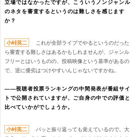
立場ではなかったですが、こういうノンジャンル
のネタを審査するというのは難しさを感じます
か？
これが全部ライブでやるというのだった
小峠英二
ら審査する難しさはあるかもしれませんが、ジャンル
フリーとはいうものの、投稿映像という基準があるの
で、逆に優劣はつけやすいんじゃないですかね。
――視聴者投票ランキングの中間発表が番組サイ
トで公開されていますが、ご自身の中での評価と
比べていかがでしょうか。
パッと振り返っても覚えているので、大
小峠英二