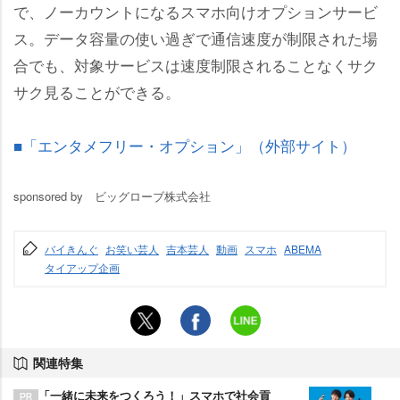
で、ノーカウントになるスマホ向けオプションサービ
ス。データ容量の使い過ぎで通信速度が制限された場
合でも、対象サービスは速度制限されることなくサク
サク見ることができる。
■「エンタメフリー・オプション」（外部サイト）
sponsored by ビッグローブ株式会社
バイきんぐ
お笑い芸人
吉本芸人
動画
スマホ
ABEMA
タイアップ企画
関連特集
「一緒に未来をつくろう！」スマホで社会貢