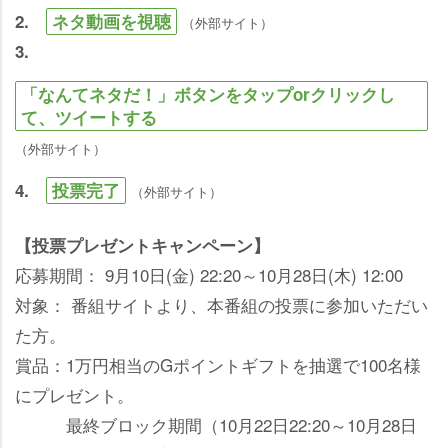
2.
ネタ動画を視聴
（外部サイト）
3.
「なんてネタだ！」ボタンをタップorクリックし
て、ツイートする
（外部サイト）
4.
投票完了
（外部サイト）
【投票プレゼントキャンペーン】
応募期間： 9月10日(金) 22:20～10月28日(木) 12:00
対象： 番組サイトより、本番組の投票に参加いただい
た方。
賞品：1万円相当のGポイントギフトを抽選で100名様
にプレゼント。
最終ブロック期間（10月22日22:20～10月28日