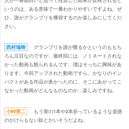
いうのは、ある意味で一番わかりやすいですよね。ぜ
ひ、誰がグランプリを獲得するのか楽しみにしてくだ
さい。
グランプリを誰が獲るかというのももち
西村瑞樹
ろん注目なのですが、最終回には、ノミネートされな
かった動画も観られるんです。僕はそっちに興味があ
ります。今回アップされた動画ですら、かなりのイン
パクトがある作品が多かったのに、そこにあがってこ
なかった動画がどんなものなのか…楽しみですね。
もう骨の1本や2本折っているような道徳
小峠英二
のかけらもない奴とかいそうだよね。