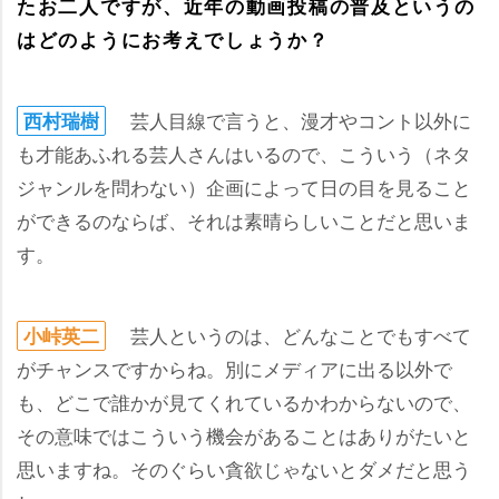
たお二人ですが、近年の動画投稿の普及というの
はどのようにお考えでしょうか？
芸人目線で言うと、漫才やコント以外に
西村瑞樹
も才能あふれる芸人さんはいるので、こういう（ネタ
ジャンルを問わない）企画によって日の目を見ること
ができるのならば、それは素晴らしいことだと思いま
す。
芸人というのは、どんなことでもすべて
小峠英二
がチャンスですからね。別にメディアに出る以外で
も、どこで誰かが見てくれているかわからないので、
その意味ではこういう機会があることはありがたいと
思いますね。そのぐらい貪欲じゃないとダメだと思う