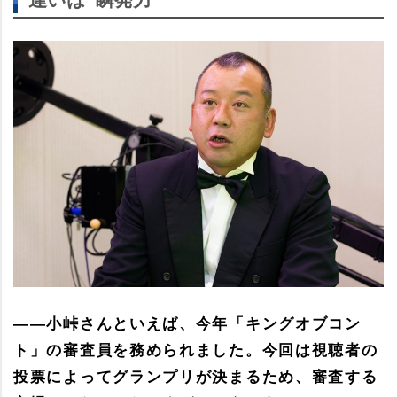
――小峠さんといえば、今年「キングオブコン
ト」の審査員を務められました。今回は視聴者の
投票によってグランプリが決まるため、審査する