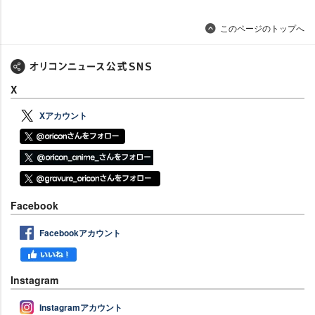
このページのトップへ
X
Xアカウント
Facebook
Facebookアカウント
Instagram
Instagramアカウント