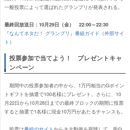
一般投票によって選ばれたグランプリが発表される。
最終回放送日：10月29日（金） 22:00～22:30
『なんてネタだ！ グランプリ』番組ガイド（外部サイ
ト）
投票参加で当てよう！ プレゼントキャ
ンペーン
期間中の投票参加者の中から、1万円相当のGポイン
トギフトを抽選で100名様にプレゼント。さらに、10
月22日から10月28日までの最終ブロックの期間に投票
すると抽選で1名様に現金10万円があたるチャンスも。
投票は
番組のサイト
からネタ動画を視聴して、面白