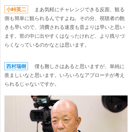
まあ気軽にチャレンジできる反面、観る
小峠英二
側も簡単に観られるんですよね。その分、視聴者の飽
きも早いので、消費される速度も昔よりは早いと思い
ます。世の中に出やすくはなったけれど、より残りづ
らくなっているのかなとは思います。
僕も難しさはあると思いますが、単純に
西村瑞樹
羨ましいなと思います。いろいろなアプローチが考え
られるじゃないですか。