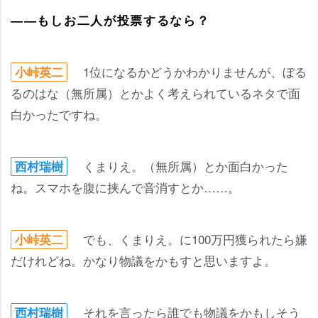
――もしお二人が投票するなら？
1位になるかどうかわかりませんが、ぼる
小峠英二
るのはな（無所属）とかよく考えられているネタで面
白かったですね。
くまりえ。（無所属）とか面白かった
西村瑞樹
ね。スマホを腹に挟んで音消すとか……。
でも、くまりえ。に100万円獲られたら嫌
小峠英二
だけれどね。かなり物議をかもすと思いますよ。
それを言ったら誰でも物議をかもしそう
西村瑞樹