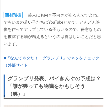
芸人にも向き不向きがあるんですよね。
西村瑞樹
でもいまの若い子たちはYouTubeとかで、どんどん映
像を作ってアップしている子もいるので、得意なもの
を披露する場が増えるというのは喜ばしいことだと思
います。
■『なんてネタだ！ グランプリ』でネタをチェック
（外部サイト）
グランプリ発表、バイきんぐの予想は？
「誰が獲っても物議をかもしそう
（笑）」