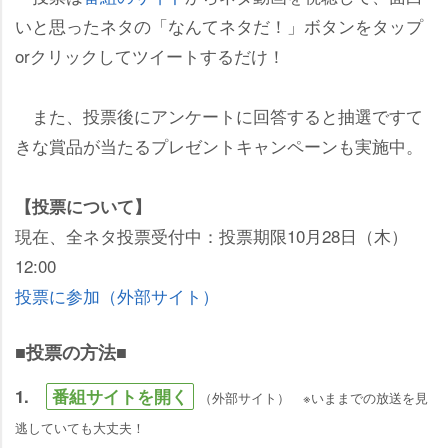
いと思ったネタの「なんてネタだ！」ボタンをタップ
orクリックしてツイートするだけ！
また、投票後にアンケートに回答すると抽選ですて
きな賞品が当たるプレゼントキャンペーンも実施中。
【投票について】
現在、全ネタ投票受付中：投票期限10月28日（木）
12:00
投票に参加（外部サイト）
■投票の方法■
1.
番組サイトを開く
（外部サイト） ※いままでの放送を見
逃していても大丈夫！