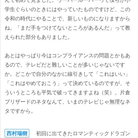
学生ぐらいのときにはやっていたものですけど、この
令和の時代にやることで、新しいものになりますから
ね。「まだ手をつけてないところがあるんだ」って教
えられた部分もありました。
あとはやっぱり今はコンプライアンスの問題とかもあ
るので、テレビだと難しいことが多いじゃないです
か。どこかで自分のなかに線引きして「これはいい」
「これはやめておこう」って決めているのですが、そ
ういうところも平気で破ってきますよね（笑）。片倉
ブリザードのネタなんて、いまのテレビじゃ無理なネ
タですから。
初回に出てきたロマンティックドラゴン
西村瑞樹