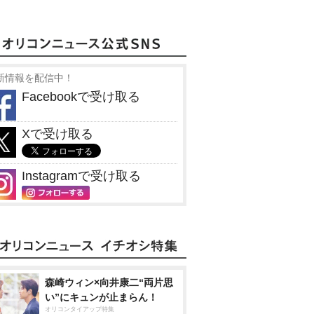
新情報を配信中！
Facebookで受け取る
Xで受け取る
Instagramで受け取る
森崎ウィン×向井康二“両片思
い”にキュンが止まらん！
オリコンタイアップ特集