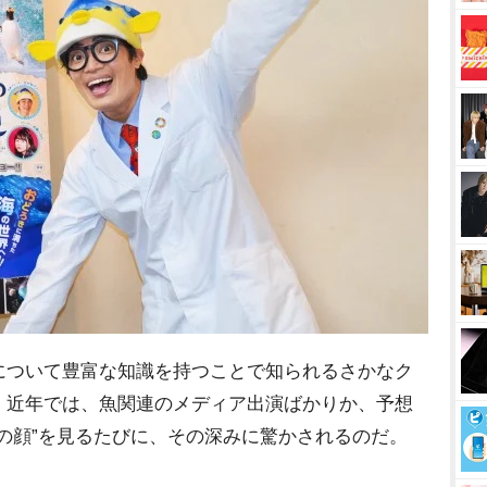
ついて豊富な知識を持つことで知られるさかなク
、近年では、魚関連のメディア出演ばかりか、予想
の顔”を見るたびに、その深みに驚かされるのだ。