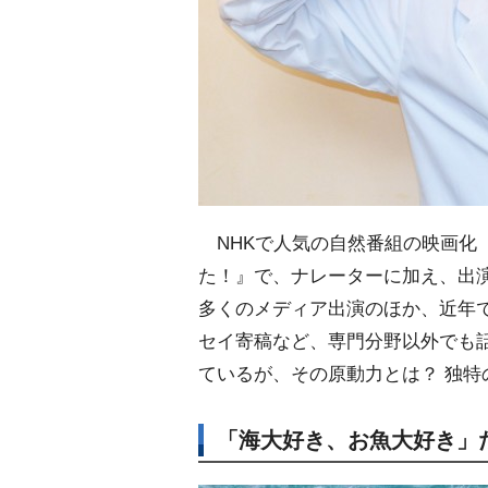
NHKで人気の自然番組の映画化
た！』で、ナレーターに加え、出
多くのメディア出演のほか、近年
セイ寄稿など、専門分野以外でも話
ているが、その原動力とは？ 独
「海大好き、お魚大好き」