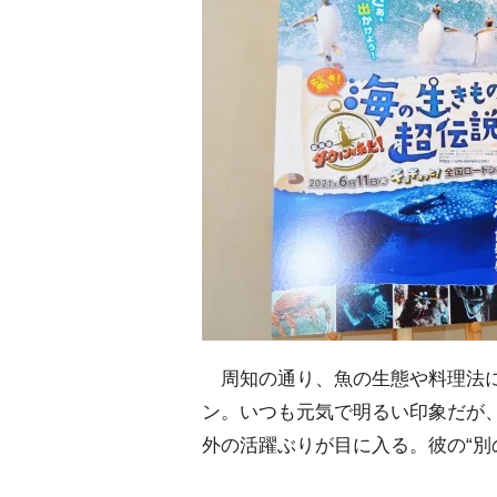
周知の通り、魚の生態や料理法に
ン。いつも元気で明るい印象だが
外の活躍ぶりが目に入る。彼の“別