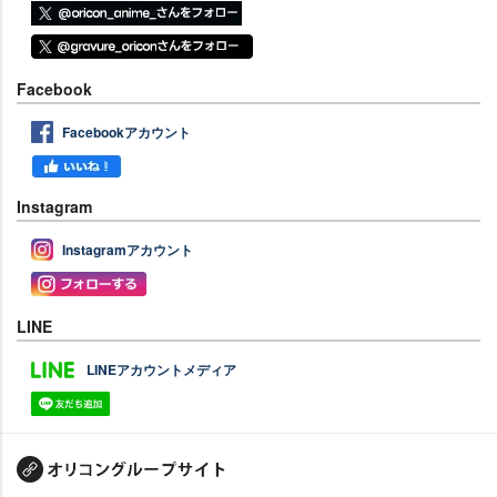
Facebook
Facebookアカウント
Instagram
Instagramアカウント
LINE
LINEアカウントメディア