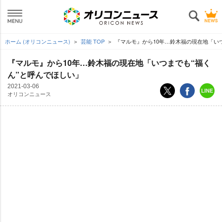
ホーム (オリコンニュース)
芸能 TOP
『マルモ』から10年…鈴木福の現在地「い
『マルモ』から10年…鈴木福の現在地「いつまでも“福く
ん”と呼んでほしい」
2021-03-06
オリコンニュース