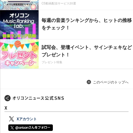
CS動画配信サービス20選
毎週の音楽ランキングから、ヒットの推移
をチェック！
試写会、登壇イベント、サインチェキなど
プレゼント！
プレゼント特集
このページのトップへ
X
Xアカウント