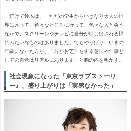
続けて鈴木は、「ただの学生からいきなり大人の世
界に入って、色々なところに行って、色々な人と会う
なかで、スクリーンやテレビに自分が映し出される憧
れみたいなものはありました。でもやっぱり、いまの
年齢になった方が、自分がお芝居をする意味や仕事と
しての自覚はリアルにあります」と胸の内を明かす。
社会現象になった『東京ラブストーリ
ー』、盛り上がりは「実感なかった」