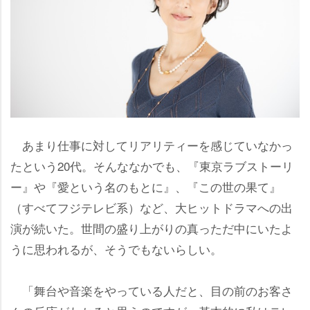
あまり仕事に対してリアリティーを感じていなかっ
たという20代。そんななかでも、『東京ラブストーリ
ー』や『愛という名のもとに』、『この世の果て』
（すべてフジテレビ系）など、大ヒットドラマへの出
演が続いた。世間の盛り上がりの真っただ中にいたよ
うに思われるが、そうでもないらしい。
「舞台や音楽をやっている人だと、目の前のお客さ