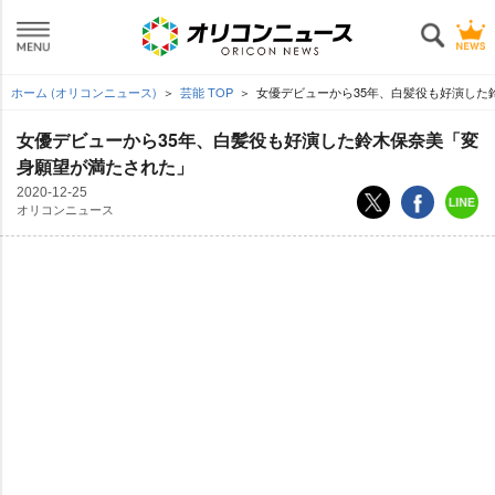
ホーム (オリコンニュース)
芸能 TOP
女優デビューから35年、白髪役も好演した
女優デビューから35年、白髪役も好演した鈴木保奈美「変
身願望が満たされた」
2020-12-25
オリコンニュース