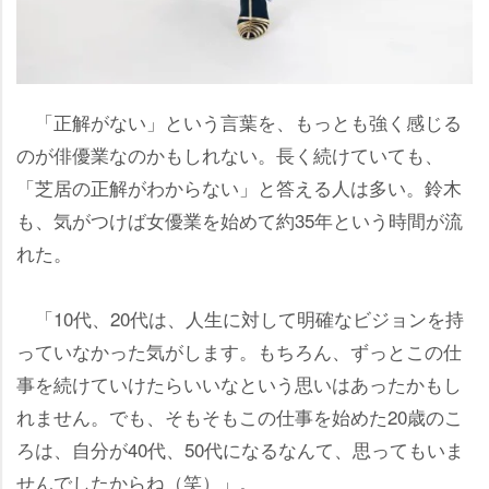
「正解がない」という言葉を、もっとも強く感じる
のが俳優業なのかもしれない。長く続けていても、
「芝居の正解がわからない」と答える人は多い。鈴木
も、気がつけば女優業を始めて約35年という時間が流
れた。
「10代、20代は、人生に対して明確なビジョンを持
っていなかった気がします。もちろん、ずっとこの仕
事を続けていけたらいいなという思いはあったかもし
れません。でも、そもそもこの仕事を始めた20歳のこ
ろは、自分が40代、50代になるなんて、思ってもいま
せんでしたからね（笑）」。