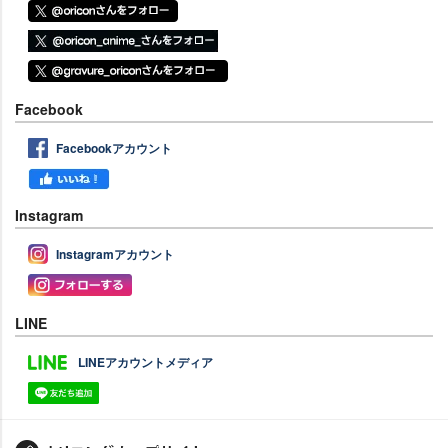
Facebook
Facebookアカウント
Instagram
Instagramアカウント
LINE
LINEアカウントメディア