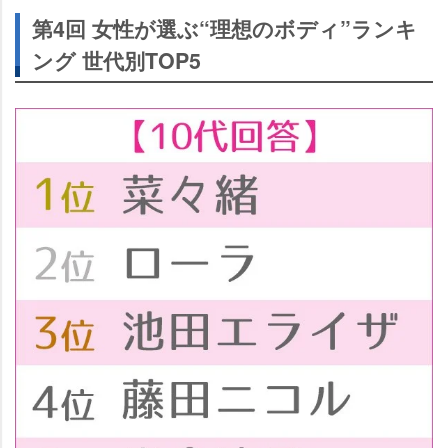
第4回 女性が選ぶ“理想のボディ”ランキ
ング 世代別TOP5