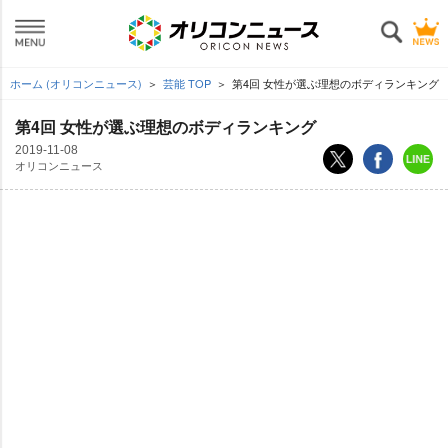
ホーム (オリコンニュース)
芸能 TOP
第4回 女性が選ぶ理想のボディランキング
第4回 女性が選ぶ理想のボディランキング
2019-11-08
オリコンニュース