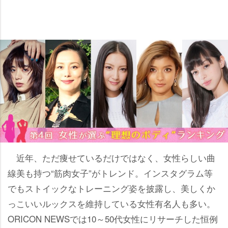
近年、ただ痩せているだけではなく、女性らしい曲
線美も持つ“筋肉女子”がトレンド。インスタグラム等
でもストイックなトレーニング姿を披露し、美しくか
っこいいルックスを維持している女性有名人も多い。
ORICON NEWSでは10～50代女性にリサーチした恒例