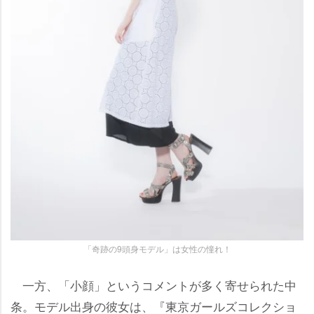
「奇跡の9頭身モデル」は女性の憧れ！
一方、「小顔」というコメントが多く寄せられた中
条。モデル出身の彼女は、『東京ガールズコレクショ