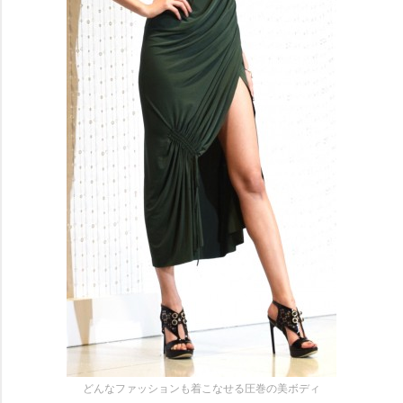
どんなファッションも着こなせる圧巻の美ボディ