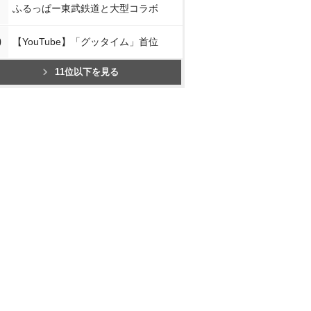
ふるっぱー東武鉄道と大型コラボ
0
【YouTube】「グッタイム」首位
11位以下を見る