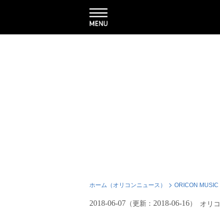
ホーム（オリコンニュース）
ORICON MUSIC
2018-06-07
2018-06-16
（更新：
）
オリ