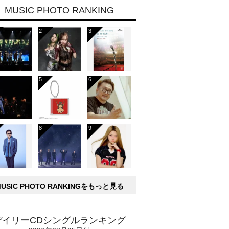
MUSIC PHOTO RANKING
MUSIC PHOTO RANKINGをもっと見る
デイリーCDシングルランキング