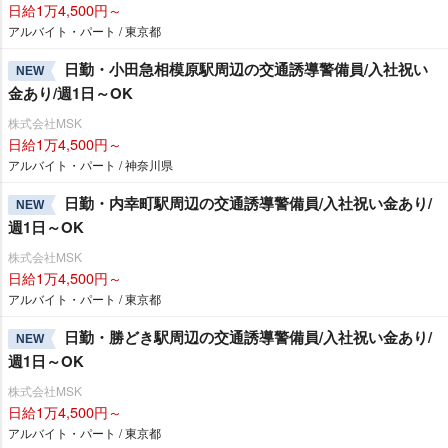
日給1万4,500円～
アルバイト・パート / 東京都
日勤・小田急相模原駅周辺の交通誘導警備員/入社祝い
NEW
金あり/週1日～OK
株式会社MSK
日給1万4,500円～
アルバイト・パート / 神奈川県
日勤・内幸町駅周辺の交通誘導警備員/入社祝い金あり/
NEW
週1日～OK
株式会社MSK
日給1万4,500円～
アルバイト・パート / 東京都
日勤・勝どき駅周辺の交通誘導警備員/入社祝い金あり/
NEW
週1日～OK
株式会社MSK
日給1万4,500円～
アルバイト・パート / 東京都