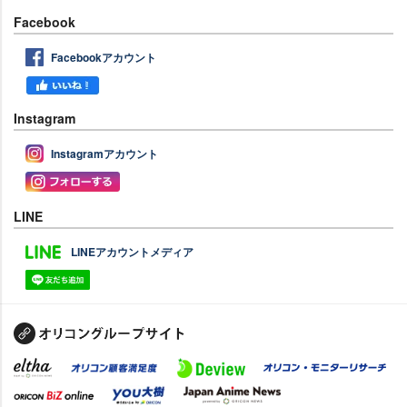
Facebook
Facebookアカウント
Instagram
Instagramアカウント
LINE
LINEアカウントメディア