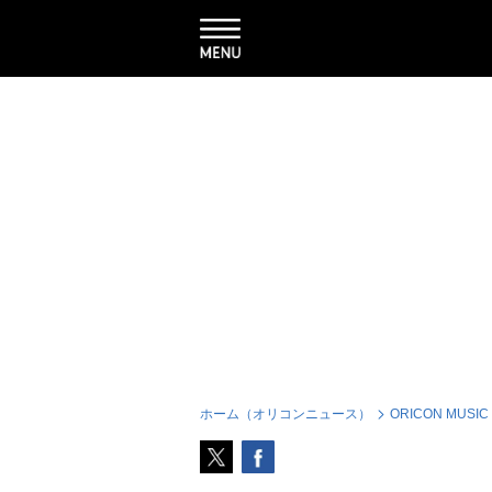
ホーム（オリコンニュース）
ORICON MUSIC