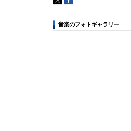
音楽のフォトギャラリー