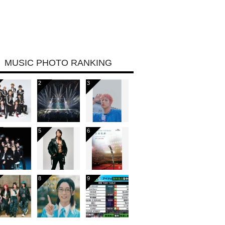
MUSIC PHOTO RANKING