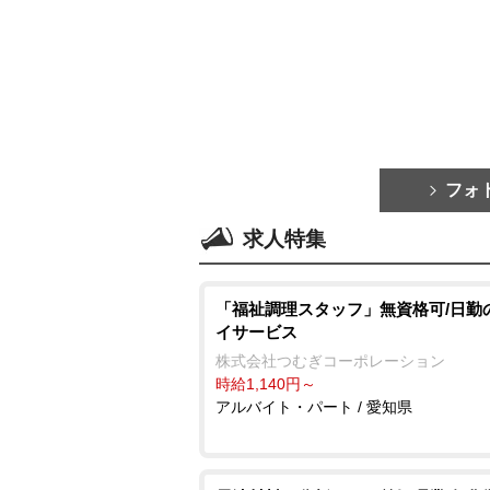
フォ
求人特集
「福祉調理スタッフ」無資格可/日勤
イサービス
株式会社つむぎコーポレーション
時給1,140円～
アルバイト・パート / 愛知県