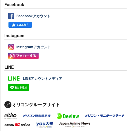
Facebook
Facebookアカウント
Instagram
Instagramアカウント
LINE
LINEアカウントメディア