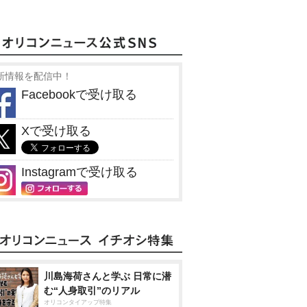
新情報を配信中！
Facebookで受け取る
Xで受け取る
Instagramで受け取る
川島海荷さんと学ぶ 日常に潜
む“人身取引”のリアル
オリコンタイアップ特集