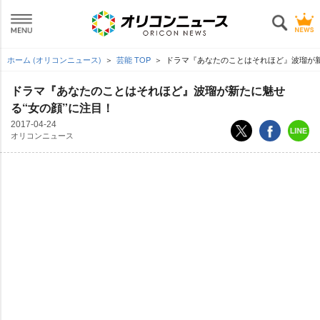
ホーム (オリコンニュース)
芸能 TOP
ドラマ『あなたのことはそれほど』波瑠が新
ドラマ『あなたのことはそれほど』波瑠が新たに魅せ
る“女の顔”に注目！
2017-04-24
オリコンニュース