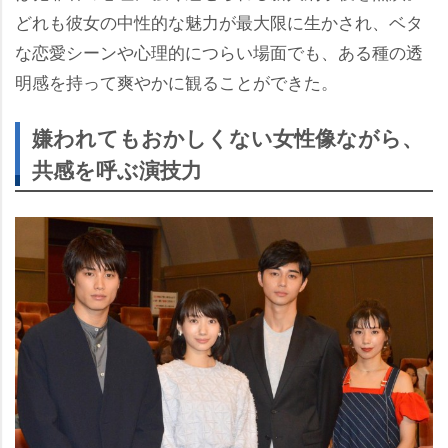
どれも彼女の中性的な魅力が最大限に生かされ、ベタ
な恋愛シーンや心理的につらい場面でも、ある種の透
明感を持って爽やかに観ることができた。
嫌われてもおかしくない女性像ながら、
共感を呼ぶ演技力