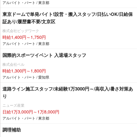
アルバイト・パート / 東京都
東京ドームで単発バイト!設営・搬入スタッフ/日払いOK/日給保
証あり/履歴書不要/文京区
株式会社ビッグワーク
時給1,400円～1,750円
アルバイト・パート / 東京都
国際的スポーツイベント 入退場スタッフ
株式会社ベル
時給1,300円～1,800円
アルバイト・パート / 愛知県
道路ライン施工スタッフ/未経験1万3000円～/高収入/暑さ対策あ
り
ニューズ産業
日給1万3,000円～1万8,000円
アルバイト・パート / 東京都
調理補助