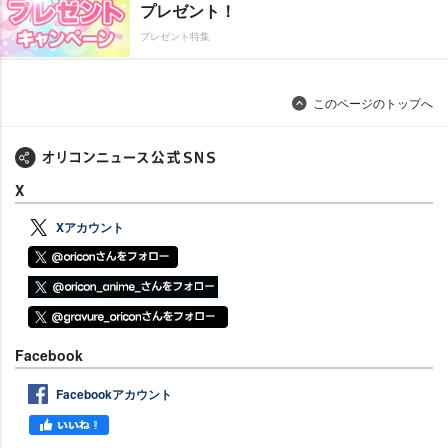
プレゼント！
プレゼント特集
このページのトップへ
X
Xアカウント
Facebook
Facebookアカウント