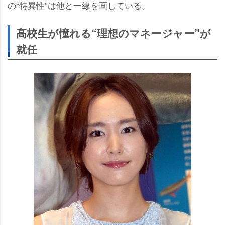
の“特異性”は他と一線を画している。
高校生が憧れる“理想のマネージャー”が
就任