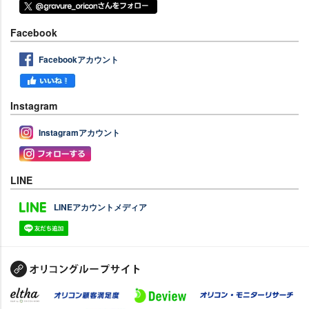
Facebook
Facebookアカウント
Instagram
Instagramアカウント
LINE
LINEアカウントメディア