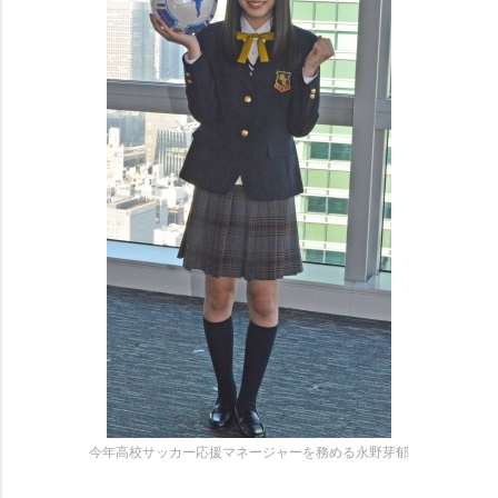
今年高校サッカー応援マネージャーを務める永野芽郁