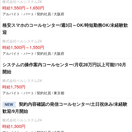
株式会社ベルシステム24
時給1,550円～1,650円
アルバイト・パート / 契約社員 / 大阪府
格安スマホのコールセンター/週3日～OK/時短勤務OK/未経験歓
迎
株式会社ベルシステム24
時給1,500円～1,550円
アルバイト・パート / 契約社員 / 大阪府
システムの操作案内コールセンター/月収28万円以上可能!/10月
開始
株式会社ベルシステム24
時給1,750円
アルバイト・パート / 契約社員 / 東京都
契約内容確認の発信コールセンター/土日祝休み/未経験
NEW
歓迎/9月開始
株式会社ベルシステム24
時給1,300円