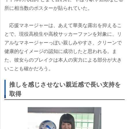
所に相当数のポスターが貼られていた。
応援マネージャーは、あえて華美な露出を抑えるこ
とで、現役高校生や高校サッカーファンを対象に、リ
アルなマネージャーっぽい親しみやすさ、クリーンで
健康的なイメージの認知に成功したと思われる。ま
た、彼女らのブレイクは本人の実力による部分が大き
いことも確かだろう。
推しを感じさせない親近感で長い支持を
取得