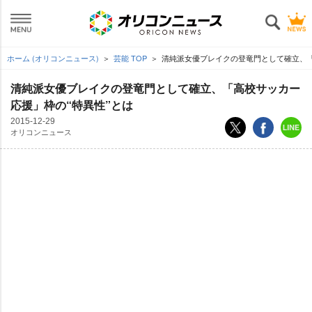
ホーム (オリコンニュース)
芸能 TOP
清純派女優ブレイクの登竜門として確立、「
清純派女優ブレイクの登竜門として確立、「高校サッカー
応援」枠の“特異性”とは
2015-12-29
オリコンニュース